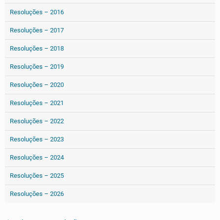
Resoluções – 2016
Resoluções – 2017
Resoluções – 2018
Resoluções – 2019
Resoluções – 2020
Resoluções – 2021
Resoluções – 2022
Resoluções – 2023
Resoluções – 2024
Resoluções – 2025
Resoluções – 2026