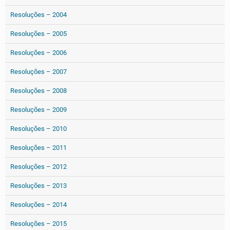
Resoluções – 2004
Resoluções – 2005
Resoluções – 2006
Resoluções – 2007
Resoluções – 2008
Resoluções – 2009
Resoluções – 2010
Resoluções – 2011
Resoluções – 2012
Resoluções – 2013
Resoluções – 2014
Resoluções – 2015