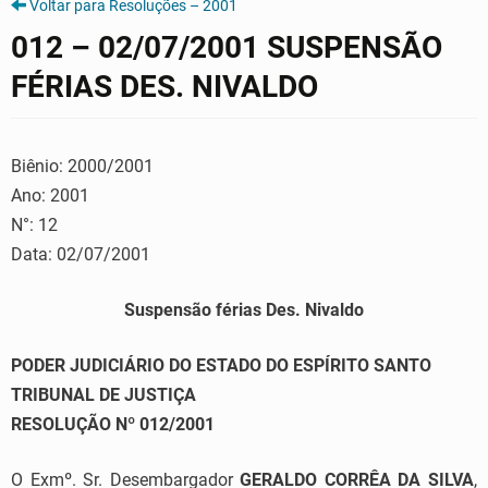
Voltar para Resoluções – 2001
012 – 02/07/2001 SUSPENSÃO
FÉRIAS DES. NIVALDO
Biênio: 2000/2001
Ano: 2001
N°: 12
Data: 02/07/2001
Suspensão férias Des. Nivaldo
PODER JUDICIÁRIO DO ESTADO DO ESPÍRITO SANTO
TRIBUNAL DE JUSTIÇA
RESOLUÇÃO Nº 012/2001
O Exmº. Sr. Desembargador
GERALDO CORRÊA DA SILVA
,