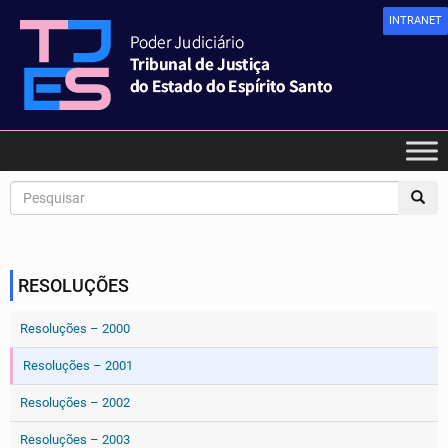
INTRANET
RESOLUÇÕES
Resoluções – 2000
Resoluções – 2001
Resoluções – 2002
Resoluções – 2003