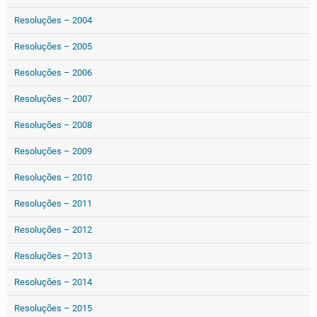
Resoluções – 2004
Resoluções – 2005
Resoluções – 2006
Resoluções – 2007
Resoluções – 2008
Resoluções – 2009
Resoluções – 2010
Resoluções – 2011
Resoluções – 2012
Resoluções – 2013
Resoluções – 2014
Resoluções – 2015