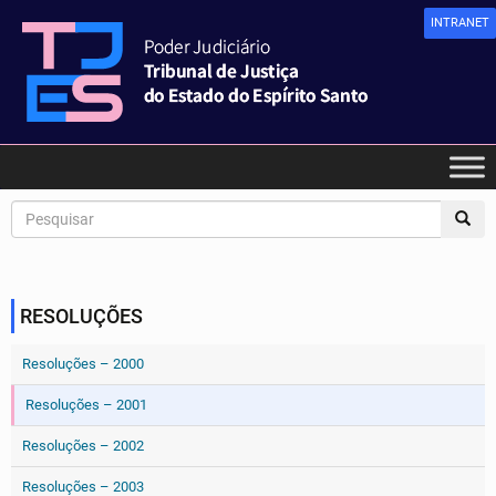
INTRANET
RESOLUÇÕES
Resoluções – 2000
Resoluções – 2001
Resoluções – 2002
Resoluções – 2003