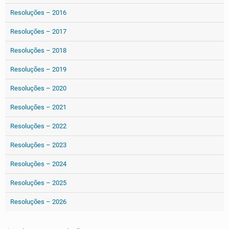
Resoluções – 2016
Resoluções – 2017
Resoluções – 2018
Resoluções – 2019
Resoluções – 2020
Resoluções – 2021
Resoluções – 2022
Resoluções – 2023
Resoluções – 2024
Resoluções – 2025
Resoluções – 2026