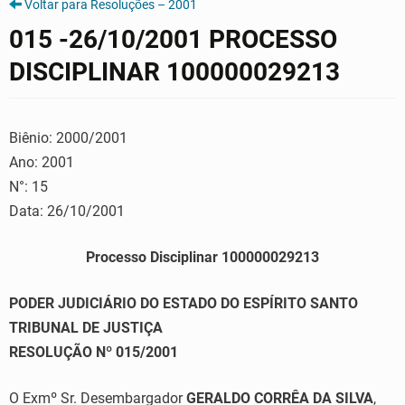
Voltar para Resoluções – 2001
015 -26/10/2001 PROCESSO
DISCIPLINAR 100000029213
Biênio: 2000/2001
Ano: 2001
N°: 15
Data: 26/10/2001
Processo Disciplinar 100000029213
PODER JUDICIÁRIO DO ESTADO DO ESPÍRITO SANTO
TRIBUNAL DE JUSTIÇA
RESOLUÇÃO Nº 015/2001
O Exmº Sr. Desembargador
GERALDO CORRÊA DA SILVA
,