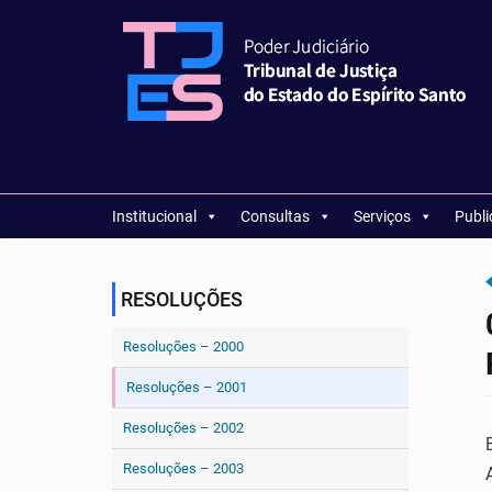
Institucional
Consultas
Serviços
Publ
RESOLUÇÕES
Resoluções – 2000
Resoluções – 2001
Resoluções – 2002
Resoluções – 2003