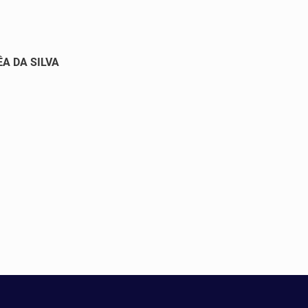
A DA SILVA