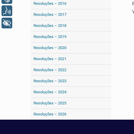
Resoluções – 2016
Voz
Resoluções – 2017
+ Acessibilidade
Resoluções – 2018
Resoluções – 2019
Resoluções – 2020
Resoluções – 2021
Resoluções – 2022
Resoluções – 2023
Resoluções – 2024
Resoluções – 2025
Resoluções – 2026