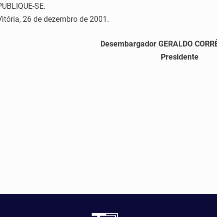
PUBLIQUE-SE.
Vitória, 26 de dezembro de 2001.
Desembargador GERALDO CORRÊ
Presidente