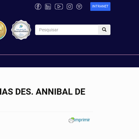
INTRANET
IAS DES. ANNIBAL DE
Imprimir