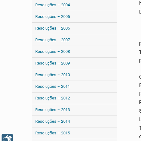
Resoluções – 2004
Resoluções – 2005
Resoluções – 2006
Resoluções – 2007
Resoluções – 2008
Resoluções – 2009
Resoluções – 2010
Resoluções – 2011
Resoluções – 2012
Resoluções – 2013
Resoluções – 2014
Resoluções – 2015
Libras