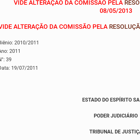
VIDE ALTERAÇÃO DA COMISSÃO PELA
RESO
08/05/2013
VIDE ALTERAÇÃO DA COMISSÃO PELA
RESOLUÇÃO
Biênio: 2010/2011
Ano: 2011
N°: 39
Data: 19/07/2011
ESTADO DO ESPÍRITO S
PODER JUDICIÁRIO
TRIBUNAL DE JUSTIÇ