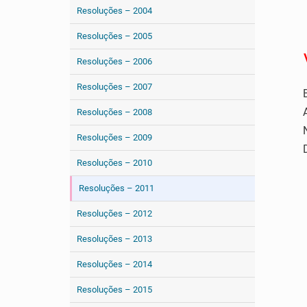
Resoluções – 2004
Resoluções – 2005
Resoluções – 2006
Resoluções – 2007
Resoluções – 2008
Resoluções – 2009
Resoluções – 2010
Resoluções – 2011
Resoluções – 2012
Resoluções – 2013
Resoluções – 2014
Resoluções – 2015