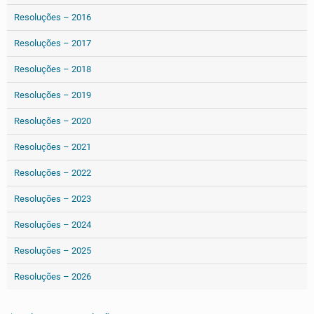
Resoluções – 2016
Resoluções – 2017
Resoluções – 2018
Resoluções – 2019
Resoluções – 2020
Resoluções – 2021
Resoluções – 2022
Resoluções – 2023
Resoluções – 2024
Resoluções – 2025
Resoluções – 2026