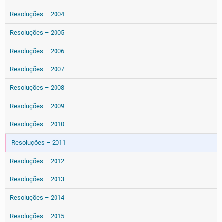
Resoluções – 2004
Resoluções – 2005
Resoluções – 2006
Resoluções – 2007
Resoluções – 2008
Resoluções – 2009
Resoluções – 2010
Resoluções – 2011
Resoluções – 2012
Resoluções – 2013
Resoluções – 2014
Resoluções – 2015