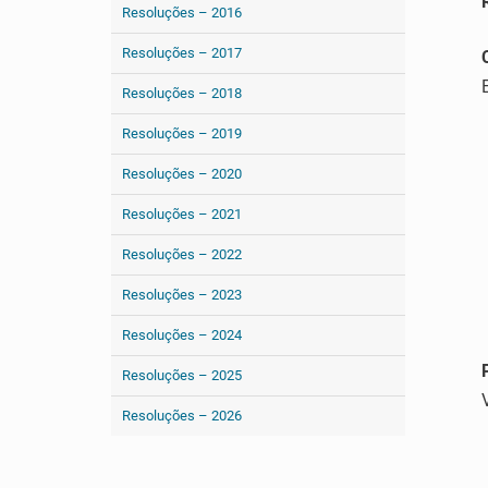
Resoluções – 2016
Resoluções – 2017
Resoluções – 2018
Resoluções – 2019
Resoluções – 2020
Resoluções – 2021
Resoluções – 2022
Resoluções – 2023
Resoluções – 2024
Resoluções – 2025
Resoluções – 2026