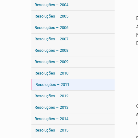
Resoluções – 2004
Resoluções – 2005
Resoluções – 2006
Resoluções – 2007
Resoluções – 2008
Resoluções – 2009
Resoluções – 2010
Resoluções – 2011
Resoluções – 2012
Resoluções – 2013
Resoluções – 2014
Resoluções – 2015