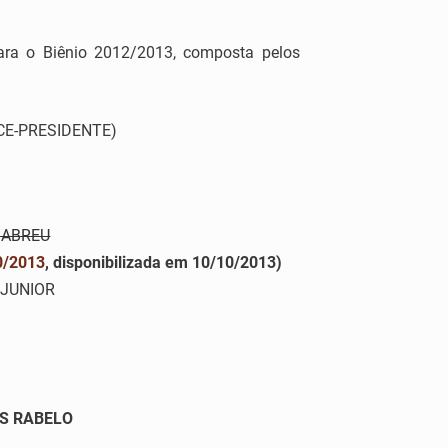
 o Biênio 2012/2013, composta pelos
CE-PRESIDENTE)
 ABREU
0/2013
, disponibilizada em 10/10/2013)
 JUNIOR
ES RABELO