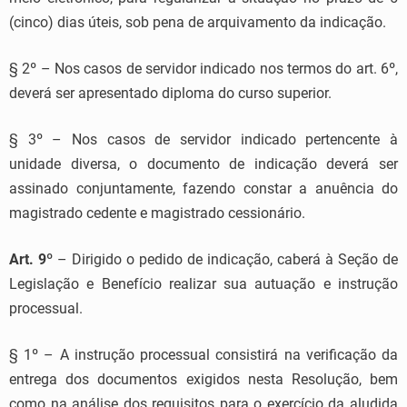
(cinco) dias úteis, sob pena de arquivamento da indicação.
§ 2º – Nos casos de servidor indicado nos termos do art. 6º,
deverá ser apresentado diploma do curso superior.
§ 3º – Nos casos de servidor indicado pertencente à
unidade diversa, o documento de indicação deverá ser
assinado conjuntamente, fazendo constar a anuência do
magistrado cedente e magistrado cessionário.
Art. 9º
– Dirigido o pedido de indicação, caberá à Seção de
Legislação e Benefício realizar sua autuação e instrução
processual.
§ 1º – A instrução processual consistirá na verificação da
entrega dos documentos exigidos nesta Resolução, bem
como na análise dos requisitos para o exercício da aludida