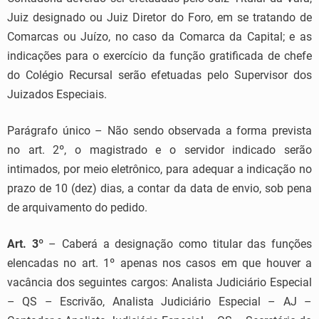
Juiz designado ou Juiz Diretor do Foro, em se tratando de
Comarcas ou Juízo, no caso da Comarca da Capital; e as
indicações para o exercício da função gratificada de chefe
do Colégio Recursal serão efetuadas pelo Supervisor dos
Juizados Especiais.
Parágrafo único – Não sendo observada a forma prevista
no art. 2º, o magistrado e o servidor indicado serão
intimados, por meio eletrônico, para adequar a indicação no
prazo de 10 (dez) dias, a contar da data de envio, sob pena
de arquivamento do pedido.
Art. 3º
– Caberá a designação como titular das funções
elencadas no art. 1º apenas nos casos em que houver a
vacância dos seguintes cargos: Analista Judiciário Especial
– QS – Escrivão, Analista Judiciário Especial – AJ –