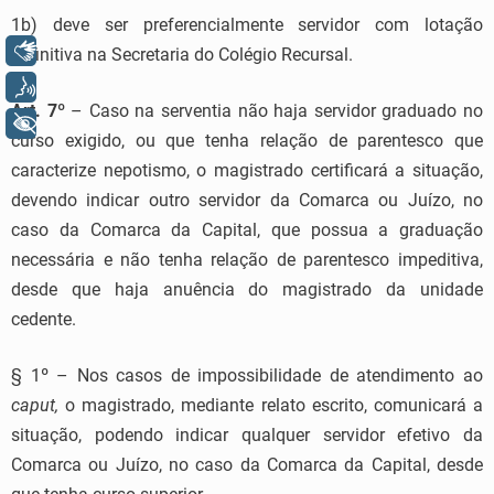
1b) deve ser preferencialmente servidor com lotação
Libras
definitiva na Secretaria do Colégio Recursal.
Voz
Art. 7º
– Caso na serventia não haja servidor graduado no
+ Acessibilidade
curso exigido, ou que tenha relação de parentesco que
caracterize nepotismo, o magistrado certificará a situação,
devendo indicar outro servidor da Comarca ou Juízo, no
caso da Comarca da Capital, que possua a graduação
necessária e não tenha relação de parentesco impeditiva,
desde que haja anuência do magistrado da unidade
cedente.
§ 1º – Nos casos de impossibilidade de atendimento ao
caput,
o magistrado, mediante relato escrito, comunicará a
situação, podendo indicar qualquer servidor efetivo da
Comarca ou Juízo, no caso da Comarca da Capital, desde