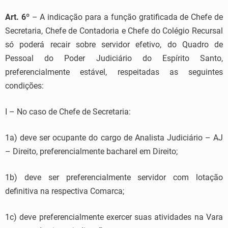
Art. 6º
– A indicação para a função gratificada de Chefe de
Secretaria, Chefe de Contadoria e Chefe do Colégio Recursal
só poderá recair sobre servidor efetivo, do Quadro de
Pessoal do Poder Judiciário do Espírito Santo,
preferencialmente estável, respeitadas as seguintes
condições:
I – No caso de Chefe de Secretaria:
1a) deve ser ocupante do cargo de Analista Judiciário – AJ
– Direito, preferencialmente bacharel em Direito;
1b) deve ser preferencialmente servidor com lotação
definitiva na respectiva Comarca;
1c) deve preferencialmente exercer suas atividades na Vara