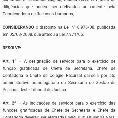
diligências que podem ser efetivadas unicamente pela
Coordenadoria de Recursos Humanos;
CONSIDERANDO
o disposto na Lei nº 8.976/08, publicada
em 05/08/2008, que alterou a Lei 7.971/05,
RESOLVE:
Art. 1º
– A designação de servidor para o exercício de
função gratificada de Chefe de Secretaria, Chefe de
Contadoria e Chefe de Colégio Recursal dar-se-á por ato
administrativo homologatório da Secretaria de Gestão de
Pessoas deste Tribunal de Justiça.
Art. 2º
– As indicações de servidor para o exercício das
funções gratificadas de Chefe de Secretaria e Chefe da
Contadoria deverão ser efetuadas pelo Juiz Titular da Vara,