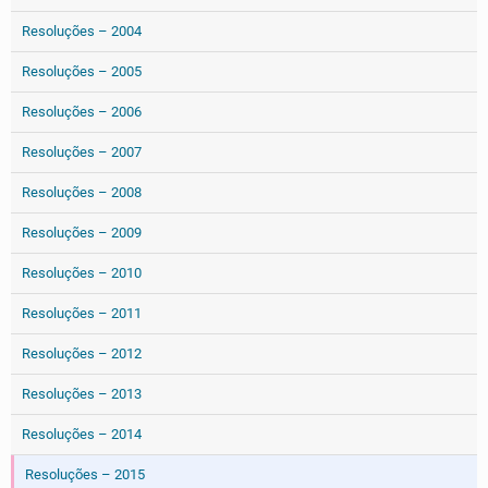
Resoluções – 2004
Resoluções – 2005
Resoluções – 2006
Resoluções – 2007
Resoluções – 2008
Resoluções – 2009
Resoluções – 2010
Resoluções – 2011
Resoluções – 2012
Resoluções – 2013
Resoluções – 2014
Resoluções – 2015