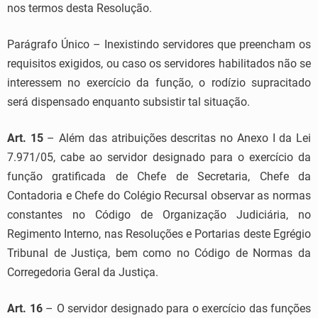
nos termos desta Resolução.
Parágrafo Único – Inexistindo servidores que preencham os
requisitos exigidos, ou caso os servidores habilitados não se
interessem no exercício da função, o rodízio supracitado
será dispensado enquanto subsistir tal situação.
Art. 15
– Além das atribuições descritas no Anexo I da Lei
7.971/05, cabe ao servidor designado para o exercício da
função gratificada de Chefe de Secretaria, Chefe da
Contadoria e Chefe do Colégio Recursal observar as normas
constantes no Código de Organização Judiciária, no
Regimento Interno, nas Resoluções e Portarias deste Egrégio
Tribunal de Justiça, bem como no Código de Normas da
Corregedoria Geral da Justiça.
Art. 16
– O servidor designado para o exercício das funções