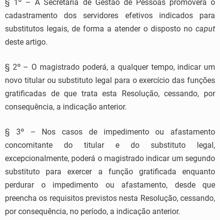
§ 1º – A Secretaria de Gestão de Pessoas promoverá o
cadastramento dos servidores efetivos indicados para
substitutos legais, de forma a atender o disposto no
caput
deste artigo.
§ 2º – O magistrado poderá, a qualquer tempo, indicar um
novo titular ou substituto legal para o exercício das funções
gratificadas de que trata esta Resolução, cessando, por
consequência, a indicação anterior.
§ 3º – Nos casos de impedimento ou afastamento
concomitante do titular e do substituto legal,
excepcionalmente, poderá o magistrado indicar um segundo
substituto para exercer a função gratificada enquanto
perdurar o impedimento ou afastamento, desde que
preencha os requisitos previstos nesta Resolução, cessando,
por consequência, no período, a indicação anterior.