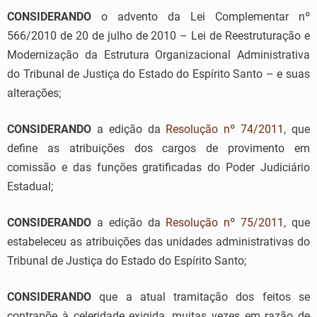
CONSIDERANDO
o advento da Lei Complementar nº
566/2010 de 20 de julho de 2010 – Lei de Reestruturação e
Modernização da Estrutura Organizacional Administrativa
do Tribunal de Justiça do Estado do Espírito Santo – e suas
alterações;
CONSIDERANDO
a edição da
Resolução nº 74/2011
, que
define as atribuições dos cargos de provimento em
comissão e das funções gratificadas do Poder Judiciário
Estadual;
CONSIDERANDO
a edição da
Resolução nº 75/2011
, que
estabeleceu as atribuições das unidades administrativas do
Tribunal de Justiça do Estado do Espírito Santo;
CONSIDERANDO
que a atual tramitação dos feitos se
contrapõe à celeridade exigida, muitas vezes em razão de