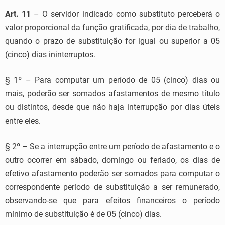
Art. 11
– O servidor indicado como substituto perceberá o
valor proporcional da função gratificada, por dia de trabalho,
quando o prazo de substituição for igual ou superior a 05
(cinco) dias ininterruptos.
§ 1º – Para computar um período de 05 (cinco) dias ou
mais, poderão ser somados afastamentos de mesmo título
ou distintos, desde que não haja interrupção por dias úteis
entre eles.
§ 2º – Se a interrupção entre um período de afastamento e o
outro ocorrer em sábado, domingo ou feriado, os dias de
efetivo afastamento poderão ser somados para computar o
correspondente período de substituição a ser remunerado,
observando-se que para efeitos financeiros o período
mínimo de substituição é de 05 (cinco) dias.