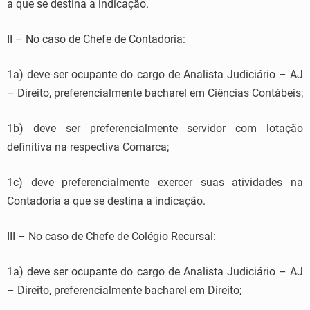
a que se destina a indicação.
II – No caso de Chefe de Contadoria:
1a) deve ser ocupante do cargo de Analista Judiciário – AJ
– Direito, preferencialmente bacharel em Ciências Contábeis;
1b) deve ser preferencialmente servidor com lotação
definitiva na respectiva Comarca;
1c) deve preferencialmente exercer suas atividades na
Contadoria a que se destina a indicação.
III – No caso de Chefe de Colégio Recursal:
1a) deve ser ocupante do cargo de Analista Judiciário – AJ
– Direito, preferencialmente bacharel em Direito;