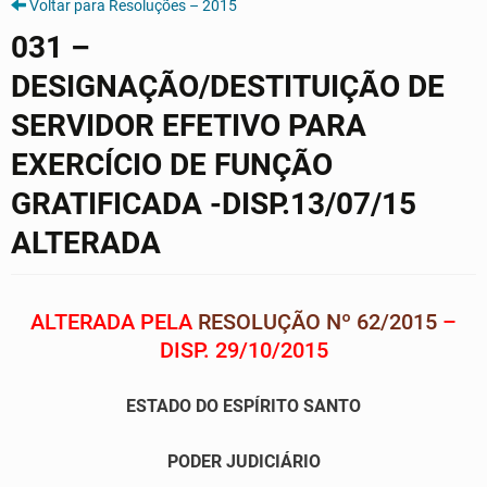
Voltar para Resoluções – 2015
031 –
DESIGNAÇÃO/DESTITUIÇÃO DE
SERVIDOR EFETIVO PARA
EXERCÍCIO DE FUNÇÃO
GRATIFICADA -DISP.13/07/15
ALTERADA
ALTERADA PELA
RESOLUÇÃO Nº 62/2015
–
DISP. 29/10/2015
ESTADO DO ESPÍRITO SANTO
PODER JUDICIÁRIO