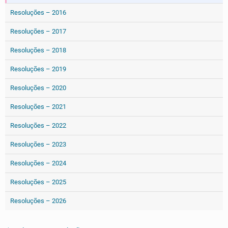
Resoluções – 2016
Resoluções – 2017
Resoluções – 2018
Resoluções – 2019
Resoluções – 2020
Resoluções – 2021
Resoluções – 2022
Resoluções – 2023
Resoluções – 2024
Resoluções – 2025
Resoluções – 2026