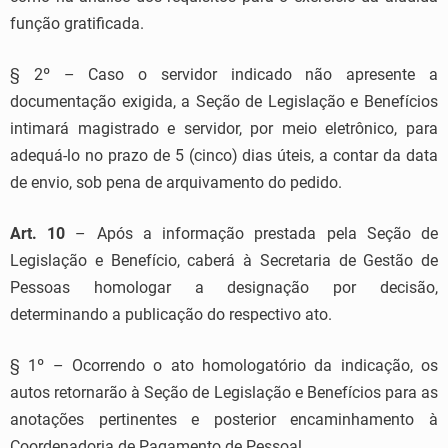
função gratificada.
§ 2º – Caso o servidor indicado não apresente a
documentação exigida, a Seção de Legislação e Benefícios
intimará magistrado e servidor, por meio eletrônico, para
adequá-lo no prazo de 5 (cinco) dias úteis, a contar da data
de envio, sob pena de arquivamento do pedido.
Art. 10
– Após a informação prestada pela Seção de
Legislação e Benefício, caberá à Secretaria de Gestão de
Pessoas homologar a designação por decisão,
determinando a publicação do respectivo ato.
§ 1º – Ocorrendo o ato homologatório da indicação, os
autos retornarão à Seção de Legislação e Benefícios para as
anotações pertinentes e posterior encaminhamento à
Coordenadoria de Pagamento de Pessoal.