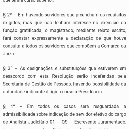
que tenha curso superior.
§ 2º – Em havendo servidores que preencham os requisitos
exigidos, mas que não tenham interesse no exercício da
função gratificada, o magistrado, mediante relato escrito,
fará constar expressamente a declaração de que houve
consulta a todos os servidores que compõem a Comarca ou
Juízo.
§ 3º – As designações e substituições que estiverem em
desacordo com esta Resolução serão indeferidas pela
Secretaria de Gestão de Pessoas, havendo possibilidade da
autoridade indicante dirigir recurso à Presidência.
§ 4º – Em todos os casos será resguardada a
admissibilidade sobre indicação de servidor efetivo do cargo
de Analista Judiciário 01 – QS – Escrevente Juramentado,