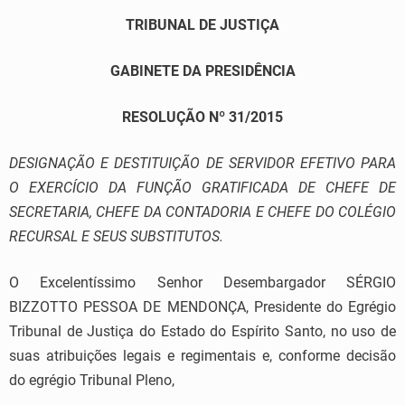
TRIBUNAL DE JUSTIÇA
GABINETE DA PRESIDÊNCIA
RESOLUÇÃO Nº 31/2015
DESIGNAÇÃO E DESTITUIÇÃO DE SERVIDOR EFETIVO PARA
O EXERCÍCIO DA FUNÇÃO GRATIFICADA DE CHEFE DE
SECRETARIA, CHEFE DA CONTADORIA E CHEFE DO COLÉGIO
RECURSAL E SEUS SUBSTITUTOS.
O Excelentíssimo Senhor Desembargador SÉRGIO
BIZZOTTO PESSOA DE MENDONÇA, Presidente do Egrégio
Tribunal de Justiça do Estado do Espírito Santo, no uso de
suas atribuições legais e regimentais e, conforme decisão
do egrégio Tribunal Pleno,