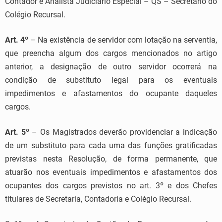
Contador e Analista Judiciário Especial – QS – Secretário do
Colégio Recursal.
Art. 4º
– Na existência de servidor com lotação na serventia,
que preencha algum dos cargos mencionados no artigo
anterior, a designação de outro servidor ocorrerá na
condição de substituto legal para os eventuais
impedimentos e afastamentos do ocupante daqueles
cargos.
Art. 5º
– Os Magistrados deverão providenciar a indicação
de um substituto para cada uma das funções gratificadas
previstas nesta Resolução, de forma permanente, que
atuarão nos eventuais impedimentos e afastamentos dos
ocupantes dos cargos previstos no art. 3º e dos Chefes
titulares de Secretaria, Contadoria e Colégio Recursal.