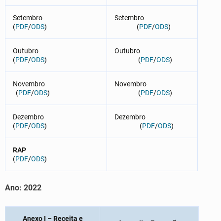
Setembro
Setembro
(
PDF
/
O
DS
)
(
PDF
/
ODS
)
Outubro
Outubro
(
PDF
/
ODS
)
(
PDF
/
ODS
)
Novembro
Novembro
(
PDF
/
ODS
)
(
PDF
/
ODS
)
Dezembro
Dezembro
(
PDF
/
ODS
)
(
PDF
/
ODS
)
RAP
(
PDF
/
ODS
)
Ano: 2022
Anexo I – Receita e