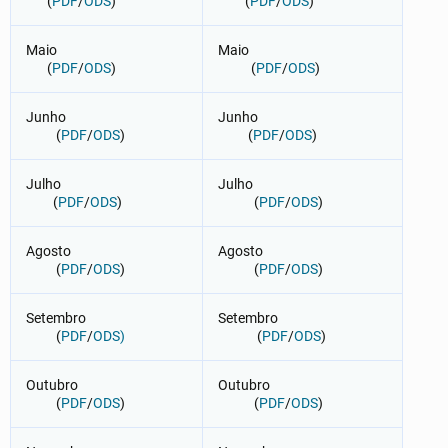
(
PDF
/
ODS
)
(
PDF
/
ODS
)
Maio
Maio
(
PDF
/
ODS
)
(
PDF
/
ODS
)
Junho
Junho
(
PDF
/
ODS
)
(
PDF
/
ODS
)
Julho
Julho
(
PDF
/
ODS
)
(
PDF
/
ODS
)
Agosto
Agosto
(
PDF
/
ODS
)
(
PDF
/
ODS
)
Setembro
Setembro
(
PDF
/
ODS)
(
PDF
/
ODS
)
Outubro
Outubro
(
PDF
/
ODS
)
(
PDF
/
ODS
)