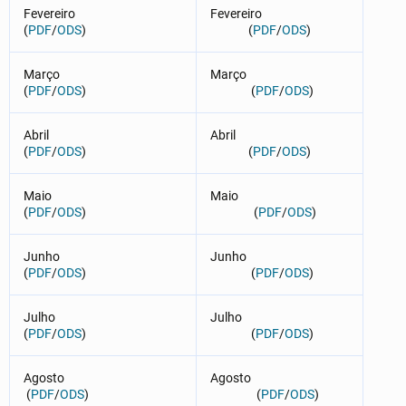
Fevereiro
Fevereiro
(
PDF
/
ODS
)
(
PDF
/
ODS
)
Março
Março
(
PDF
/
ODS
)
(
PDF
/
ODS
)
Abril
Abril
(
PDF
/
ODS
)
(
PDF
/
ODS
)
Maio
Maio
(
PDF
/
ODS
)
(
PDF
/
ODS
)
Junho
Junho
(
PDF
/
ODS
)
(
PDF
/
ODS
)
Julho
Julho
(
PDF
/
ODS
)
(
PDF
/
ODS
)
Agosto
Agosto
(
PDF
/
ODS
)
(
PDF
/
ODS
)