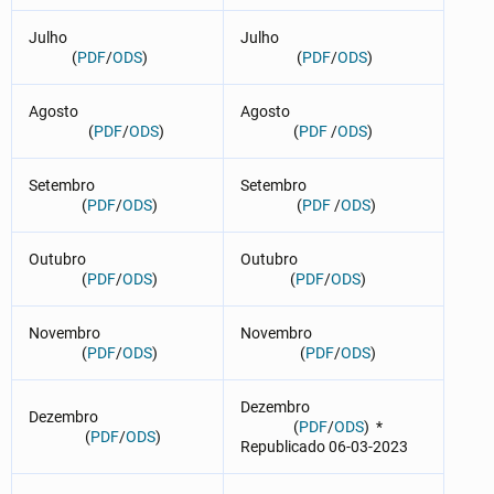
Julho
Julho
(
PDF
/
ODS
)
(
PDF
/
ODS
)
Agosto
Agosto
(
PDF
/
ODS
)
(
PDF
/
ODS
)
Setembro
Setembro
(
PDF
/
ODS
)
(
PDF
/
ODS
)
Outubro
Outubro
(
PDF
/
ODS
)
(
PDF
/
ODS
)
Novembro
Novembro
(
PDF
/
ODS
)
(
PDF
/
ODS
)
Dezembro
Dezembro
(
PDF
/
ODS
) *
(
PDF
/
ODS
)
Republicado 06-03-2023