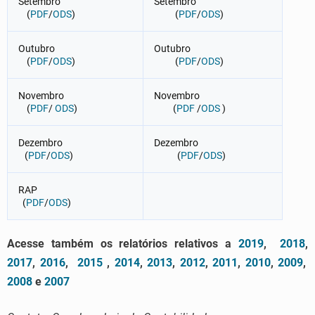
Setembro
Setembro
(
PDF
/
ODS
)
(
PDF
/
ODS
)
Outubro
Outubro
(
PDF
/
ODS
)
(
PDF
/
ODS
)
Novembro
Novembro
(
PDF
/
ODS
)
(
PDF
/
ODS
)
Dezembro
Dezembro
(
PDF
/
ODS
)
(
PDF
/
ODS
)
RAP
(
PDF
/
ODS
)
Acesse também os relatórios relativos a
2019
,
2018
,
2017
,
2016
,
2015
,
2014
,
2013
,
2012
,
2011
,
2010
,
2009
,
2008
e
2007