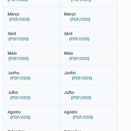
Março
Março
(
PDF
/
ODS
)
(
PDF
/
ODS
)
Abril
Abril
(
PDF
/
ODS
)
(
PDF
/
ODS
)
Maio
Maio
(
PDF
/
ODS
)
(
PDF
/
ODS
)
Junho
Junho
(
PDF
/
ODS
)
(
PDF
/
ODS
)
Julho
Julho
(
PDF
/
ODS
)
(
PDF
/
ODS
)
Agosto
Agosto
(
PDF
/
ODS
)
(
PDF
/
ODS
)