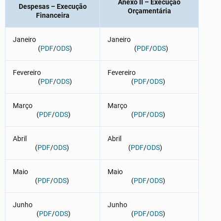
Anexo II – Execução
Despesas – Execução
Orçamentária
Financeira
Janeiro
Janeiro
(
PDF
/
ODS
)
(
PDF
/
ODS
)
Fevereiro
Fevereiro
(
PDF
/
ODS
)
(
PDF
/
ODS
)
Março
Março
(
PDF
/
ODS
)
(
PDF
/
ODS
)
Abril
Abril
(
PDF
/
ODS
)
(
PDF
/
ODS
)
Maio
Maio
(
PDF
/
ODS
)
(
PDF
/
ODS
)
Junho
Junho
(
PDF
/
ODS
)
(
PDF
/
ODS
)