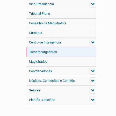
Vice-Presidência
Tribunal Pleno
Conselho da Magistratura
Câmaras
Centro de Inteligência
Desembargadores
Magistrados
Coordenadorias
Núcleos, Comissões e Comitês
Setores
Plantão Judiciário