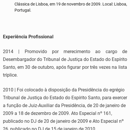
Clássica de Lisboa, em 19 de novembro de 2009. Local: Lisboa,
Portugal.
Experiência Profissional
2014 | Promovido por merecimento ao cargo de
Desembargador do Tribunal de Justiça do Estado do Espírito
Santo, em 30 de outubro, após figurar por três vezes na lista
tríplice.
2010 | Foi colocado à disposição da Presidência do egrégio
Tribunal de Justiça do Estado do Espírito Santo, para exercer
a função de Juiz-Auxiliar da Presidência, de 20 de janeiro de
2009 a 18 de dezembro de 2009. Ato Especial nº 161,
publicado no DJ de 20 de janeiro de 2009 e Ato Especial nº
26, publicado no DJ de 15 de janeiro de 2010.