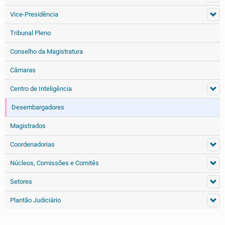
Vice-Presidência
Tribunal Pleno
Conselho da Magistratura
Câmaras
Centro de Inteligência
Desembargadores
Magistrados
Coordenadorias
Núcleos, Comissões e Comitês
Setores
Plantão Judiciário