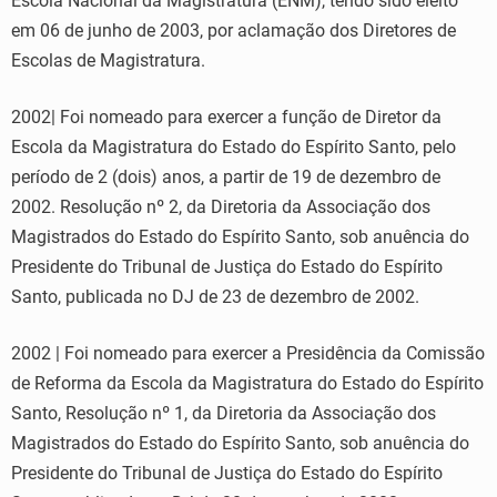
Escola Nacional da Magistratura (ENM), tendo sido eleito
em 06 de junho de 2003, por aclamação dos Diretores de
Escolas de Magistratura.
2002| Foi nomeado para exercer a função de Diretor da
Escola da Magistratura do Estado do Espírito Santo, pelo
período de 2 (dois) anos, a partir de 19 de dezembro de
2002. Resolução nº 2, da Diretoria da Associação dos
Magistrados do Estado do Espírito Santo, sob anuência do
Presidente do Tribunal de Justiça do Estado do Espírito
Santo, publicada no DJ de 23 de dezembro de 2002.
2002 | Foi nomeado para exercer a Presidência da Comissão
de Reforma da Escola da Magistratura do Estado do Espírito
Santo, Resolução nº 1, da Diretoria da Associação dos
Magistrados do Estado do Espírito Santo, sob anuência do
Presidente do Tribunal de Justiça do Estado do Espírito