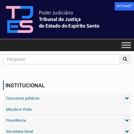
INTRANET
INSTITUCIONAL
Concursos públicos
Missão e Visão
Presidência
Secretaria Geral