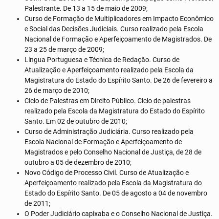
Palestrante. De 13 a 15 de maio de 2009;
Curso de Formação de Multiplicadores em Impacto Econômico
e Social das Decisões Judiciais. Curso realizado pela Escola
Nacional de Formação e Aperfeiçoamento de Magistrados. De
23 a 25 de março de 2009;
Língua Portuguesa e Técnica de Redação. Curso de
Atualização e Aperfeiçoamento realizado pela Escola da
Magistratura do Estado do Espírito Santo. De 26 de fevereiro a
26 de março de 2010;
Ciclo de Palestras em Direito Público. Ciclo de palestras
realizado pela Escola da Magistratura do Estado do Espírito
Santo. Em 02 de outubro de 2010;
Curso de Administração Judiciária. Curso realizado pela
Escola Nacional de Formação e Aperfeiçoamento de
Magistrados e pelo Conselho Nacional de Justiça, de 28 de
outubro a 05 de dezembro de 2010;
Novo Código de Processo Civil. Curso de Atualização e
Aperfeiçoamento realizado pela Escola da Magistratura do
Estado do Espírito Santo. De 05 de agosto a 04 de novembro
de 2011;
O Poder Judiciário capixaba e o Conselho Nacional de Justiça.