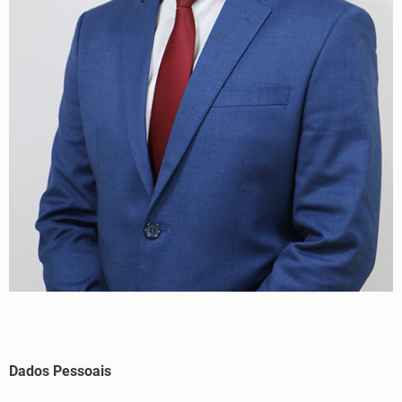
Dados Pessoais