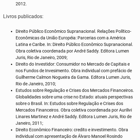
2012.
Livros publicados:
Direito Público Econômico Supranacional. Relações Político-
Econômicas da União Européia: Parcerias com a América
Latina e Caribe. In: Direito Público Econômico Supranacional.
Obra coletiva coordenada por André Saddy. Editora Lumen
Juris, Rio de Janeiro, 2009;
Direito do Investidor: Consumidor no Mercado de Capitais e
nos Fundos de Invesimento. Obra individual com prefácio de
Guilherme Calmon Nogueira da Gama. Editora Lumen Juris,
Rio de Janeiro, 2010;
Estudos sobre Regulação e Crises dos Mercados Financeiros.
Globalidades sobre uma crise no Estado: atuais perspectivas
sobre o Brasil. In: Estudos sobre Regulação e Crises dos
Mercados Financeiros. Obra coletiva coordenada por Aurilivi
Linares Martinez e André Saddy. Editora Lumen Juris, Rio de
Janeiro, 2011;
Direito Econômico Financeiro: credito e investimento. Obra
individual com apresentação de Álvaro Manoel Rosindo