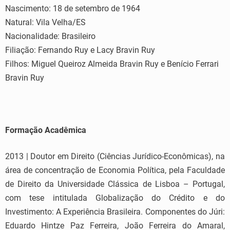
Nascimento: 18 de setembro de 1964
Natural: Vila Velha/ES
Nacionalidade: Brasileiro
Filiação: Fernando Ruy e Lacy Bravin Ruy
Filhos: Miguel Queiroz Almeida Bravin Ruy e Benício Ferrari
Bravin Ruy
Formação Acadêmica
2013 | Doutor em Direito (Ciências Jurídico-Econômicas), na
área de concentração de Economia Política, pela Faculdade
de Direito da Universidade Clássica de Lisboa – Portugal,
com tese intitulada Globalização do Crédito e do
Investimento: A Experiência Brasileira. Componentes do Júri:
Eduardo Hintze Paz Ferreira, João Ferreira do Amaral,