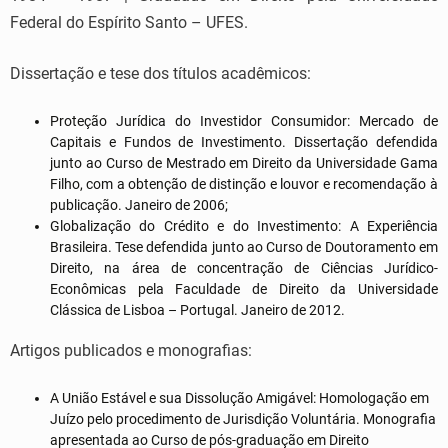
Federal do Espírito Santo – UFES.
Dissertação e tese dos títulos acadêmicos:
Proteção Jurídica do Investidor Consumidor: Mercado de
Capitais e Fundos de Investimento. Dissertação defendida
junto ao Curso de Mestrado em Direito da Universidade Gama
Filho, com a obtenção de distinção e louvor e recomendação à
publicação. Janeiro de 2006;
Globalização do Crédito e do Investimento: A Experiência
Brasileira. Tese defendida junto ao Curso de Doutoramento em
Direito, na área de concentração de Ciências Jurídico-
Econômicas pela Faculdade de Direito da Universidade
Clássica de Lisboa – Portugal. Janeiro de 2012.
Artigos publicados e monografias:
A União Estável e sua Dissolução Amigável: Homologação em
Juízo pelo procedimento de Jurisdição Voluntária. Monografia
apresentada ao Curso de pós-graduação em Direito