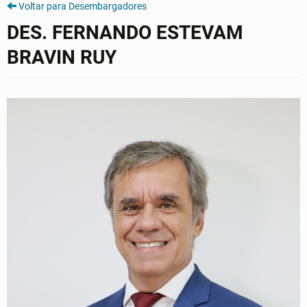
Voltar para Desembargadores
DES. FERNANDO ESTEVAM
BRAVIN RUY