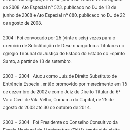
de 2008. Ato Especial nº 523, publicado no DJ de 13 de
junho de 2008 e Ato Especial nº 880, publicado no DJ de 22
de agosto de 2008.
2004 | Foi convocado por 26 (vinte e seis) vezes para o
exercício de Substituição de Desembargadores Titulares do
egrégio Tribunal de Justiça do Estado do Estado do Espírito
Santo, a partir de 13 de setembro.
2003 – 2004 | Atuou como Juiz de Direito Substituto de
Entrância Especial, então promovido por merecimento em 16
de dezembro de 2002 e como Juiz de Direito Titular da 6ª
Vara Cível de Vila Velha, Comarca da Capital, de 25 de
agosto de 2003 até 30 de outubro de 2014.
2003 – 2004 | Foi Presidente do Conselho Consultivo da