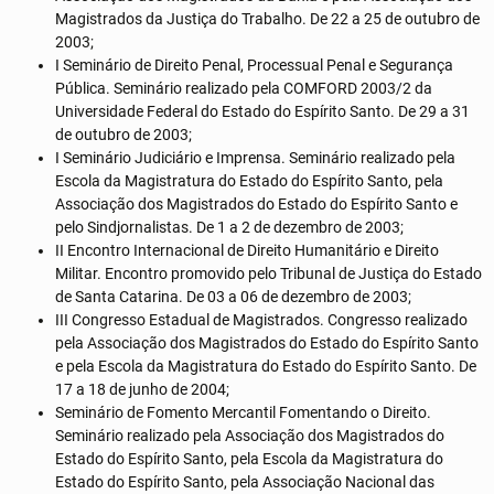
Magistrados da Justiça do Trabalho. De 22 a 25 de outubro de
2003;
I Seminário de Direito Penal, Processual Penal e Segurança
Pública. Seminário realizado pela COMFORD 2003/2 da
Universidade Federal do Estado do Espírito Santo. De 29 a 31
de outubro de 2003;
I Seminário Judiciário e Imprensa. Seminário realizado pela
Escola da Magistratura do Estado do Espírito Santo, pela
Associação dos Magistrados do Estado do Espírito Santo e
pelo Sindjornalistas. De 1 a 2 de dezembro de 2003;
II Encontro Internacional de Direito Humanitário e Direito
Militar. Encontro promovido pelo Tribunal de Justiça do Estado
de Santa Catarina. De 03 a 06 de dezembro de 2003;
III Congresso Estadual de Magistrados. Congresso realizado
pela Associação dos Magistrados do Estado do Espírito Santo
e pela Escola da Magistratura do Estado do Espírito Santo. De
17 a 18 de junho de 2004;
Seminário de Fomento Mercantil Fomentando o Direito.
Seminário realizado pela Associação dos Magistrados do
Estado do Espírito Santo, pela Escola da Magistratura do
Estado do Espírito Santo, pela Associação Nacional das