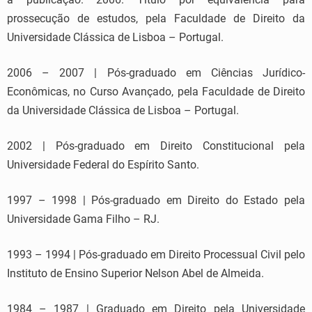
prossecução de estudos, pela Faculdade de Direito da
Universidade Clássica de Lisboa – Portugal.
2006 – 2007 | Pós-graduado em Ciências Jurídico-
Econômicas, no Curso Avançado, pela Faculdade de Direito
da Universidade Clássica de Lisboa – Portugal.
2002 | Pós-graduado em Direito Constitucional pela
Universidade Federal do Espírito Santo.
1997 – 1998 | Pós-graduado em Direito do Estado pela
Universidade Gama Filho – RJ.
1993 – 1994 | Pós-graduado em Direito Processual Civil pelo
Instituto de Ensino Superior Nelson Abel de Almeida.
1984 – 1987 | Graduado em Direito pela Universidade