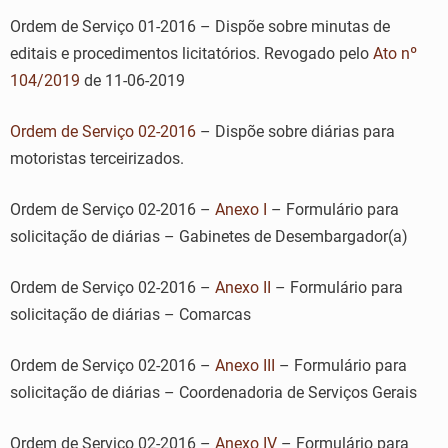
Ordem de Serviço 01-2016 – Dispõe sobre minutas de
editais e procedimentos licitatórios. Revogado pelo
Ato nº
104/2019
de 11-06-2019
Ordem de Serviço 02-2016
– Dispõe sobre diárias para
motoristas terceirizados.
Ordem de Serviço 02-2016 –
Anexo I
– Formulário para
solicitação de diárias – Gabinetes de Desembargador(a)
Ordem de Serviço 02-2016 –
Anexo II
– Formulário para
solicitação de diárias – Comarcas
Ordem de Serviço 02-2016 –
Anexo III
– Formulário para
solicitação de diárias – Coordenadoria de Serviços Gerais
Ordem de Serviço 02-2016 –
Anexo IV
– Formulário para