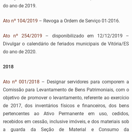
do ano de 2019.
Ato nº 104/2019
– Revoga a Ordem de Serviço 01-2016.
Ato nº 254/2019
– disponibilizado em 12/12/2019 –
Divulgar o calendário de feriados municipais de Vitória/ES
do ano de 2020.
2018
Ato nº 001/2018
– Designar servidores para comporem a
Comissão para Levantamento de Bens Patrimoniais, com o
objetivo de promover o levantamento, referente ao exercício
de 2017, dos inventários físicos e financeiros, dos bens
pertencentes ao Ativo Permanente em uso, cedidos,
recebidos em cessão, inclusive imóveis, e dos materiais sob
a guarda da Seção de Material e Consumo da