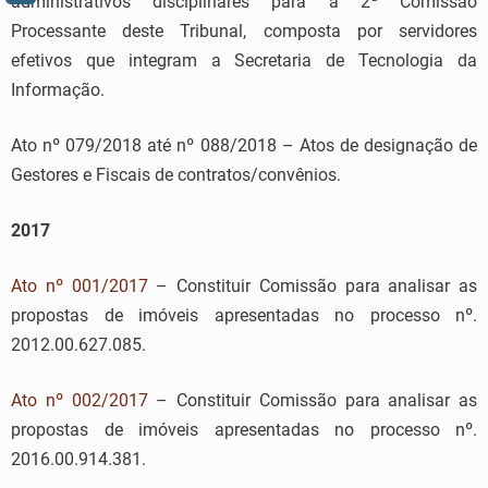
administrativos disciplinares para a 2ª Comissão
Processante deste Tribunal, composta por servidores
efetivos que integram a Secretaria de Tecnologia da
Informação.
Ato nº 079/2018 até nº 088/2018 – Atos de designação de
Gestores e Fiscais de contratos/convênios.
2017
Ato nº 001/2017
– Constituir Comissão para analisar as
propostas de imóveis apresentadas no processo nº.
2012.00.627.085.
Ato nº 002/2017
– Constituir Comissão para analisar as
propostas de imóveis apresentadas no processo nº.
2016.00.914.381.