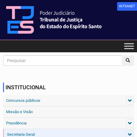
INTRANET
INSTITUCIONAL
Concursos públicos
Missão e Visão
Presidência
Secretaria Geral