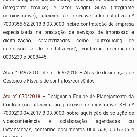
(integrante técnico) e Vitor Wright Silva (integrante
administrativo), referente ao processo administrativo nº
7000355-62.2018.8.08.0000, sobre contratação de empresa
especializada na prestação de serviços de impressão e
digitalização, caracterizados como “outsourcing de
impressão e de digitalização”, conforme documentos
0006239 e 0008445.
Ato nº 049/2018 até nº 069/2018 – Atos de designação de
Gestores e Fiscais de contratos/convênios.
Ato nº 070/2018
– Designar a Equipe de Planejamento da
Contratação referente ao processo administrativo SEI nº
7000290-04.2017.8.08.0000, sobre aquisição de solução de
videoconferência e colaboração agendadas ou
instantâneas, conforme documentos 0001558, 0007305 e