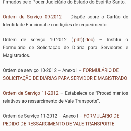
firmados pelo Poder Judiciário do Estado do Espírito Santo.
Ordem de Serviço 09-2012
– Dispõe sobre o Cartão de
Identidade Funcional e condições de requerimento.
Ordem de serviço 10-2012 (
.pdf)
(
.doc
) – Institui o
Formulário de Solicitação de Diária para Servidores e
Magistrados.
Ordem de serviço 10-2012 – Anexo I –
FORMULÁRIO DE
SOLICITAÇÃO DE DIÁRIAS PARA SERVIDOR E MAGISTRADO
Ordem de Serviço 11-2012
– Estabelece os “Procedimentos
relativos ao ressarcimento de Vale Transporte”.
Ordem de Serviço 11-2012 – Anexo I –
FORMULÁRIO DE
PEDIDO DE RESSARCIMENTO DE VALE TRANSPORTE