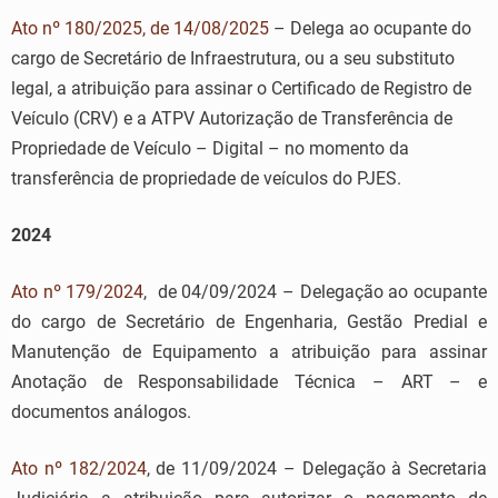
Ato nº 180/2025, de 14/08/2025
– Delega ao ocupante do
cargo de Secretário de Infraestrutura, ou a seu substituto
legal, a atribuição para assinar o Certificado de Registro de
Veículo (CRV) e a ATPV Autorização de Transferência de
Propriedade de Veículo – Digital – no momento da
transferência de propriedade de veículos do PJES.
2024
Ato nº 179/2024
, de 04/09/2024 – Delegação ao ocupante
do cargo de Secretário de Engenharia, Gestão Predial e
Manutenção de Equipamento a atribuição para assinar
Anotação de Responsabilidade Técnica – ART – e
documentos análogos.
Ato nº 182/2024
, de 11/09/2024 – Delegação à Secretaria