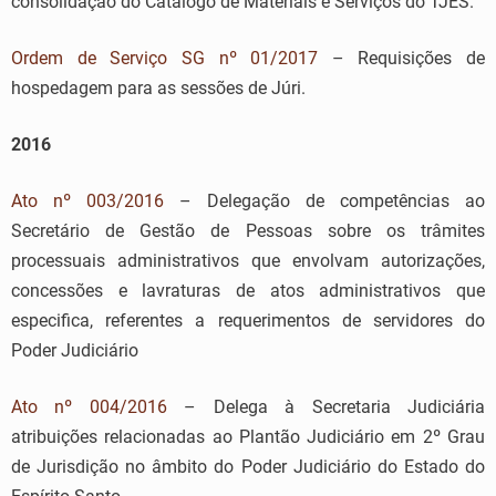
consolidação do Catálogo de Materiais e Serviços do TJES.
Ordem de Serviço SG nº 01/2017
– Requisições de
hospedagem para as sessões de Júri.
2016
Ato nº 003/2016
– Delegação de competências ao
Secretário de Gestão de Pessoas sobre os trâmites
processuais administrativos que envolvam autorizações,
concessões e lavraturas de atos administrativos que
especifica, referentes a requerimentos de servidores do
Poder Judiciário
Ato nº 004/2016
– Delega à Secretaria Judiciária
atribuições relacionadas ao Plantão Judiciário em 2º Grau
de Jurisdição no âmbito do Poder Judiciário do Estado do