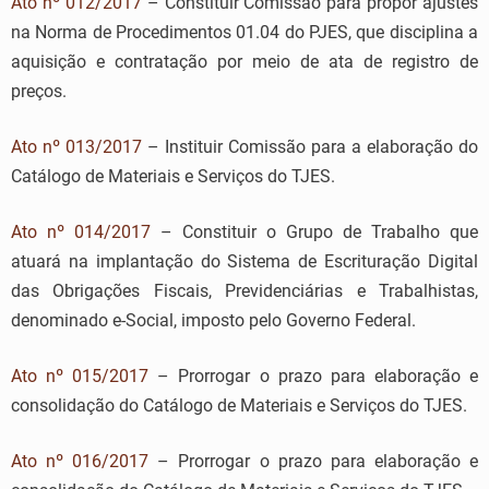
Ato nº 012/2017
– Constituir Comissão para propor ajustes
na Norma de Procedimentos 01.04 do PJES, que disciplina a
aquisição e contratação por meio de ata de registro de
preços.
Ato nº 013/2017
– Instituir Comissão para a elaboração do
Catálogo de Materiais e Serviços do TJES.
Ato nº 014/2017
– Constituir o Grupo de Trabalho que
atuará na implantação do Sistema de Escrituração Digital
das Obrigações Fiscais, Previdenciárias e Trabalhistas,
denominado e-Social, imposto pelo Governo Federal.
Ato nº 015/2017
– Prorrogar o prazo para elaboração e
consolidação do Catálogo de Materiais e Serviços do TJES.
Ato nº 016/2017
– Prorrogar o prazo para elaboração e