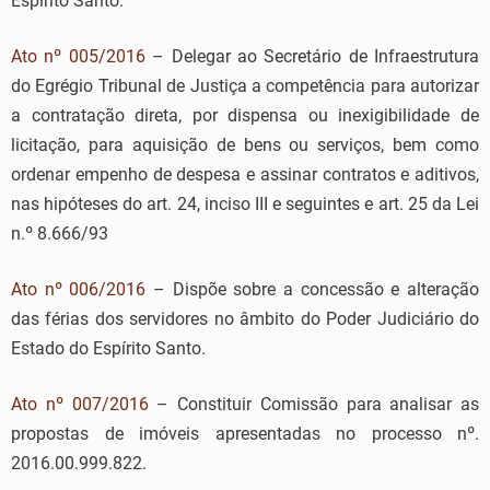
Espírito Santo.
Ato nº 005/2016
– Delegar ao Secretário de Infraestrutura
do Egrégio Tribunal de Justiça a competência para autorizar
a contratação direta, por dispensa ou inexigibilidade de
licitação, para aquisição de bens ou serviços, bem como
ordenar empenho de despesa e assinar contratos e aditivos,
nas hipóteses do art. 24, inciso III e seguintes e art. 25 da Lei
n.º 8.666/93
Ato nº 006/2016
– Dispõe sobre a concessão e alteração
das férias dos servidores no âmbito do Poder Judiciário do
Estado do Espírito Santo.
Ato nº 007/2016
– Constituir Comissão para analisar as
propostas de imóveis apresentadas no processo nº.
2016.00.999.822.