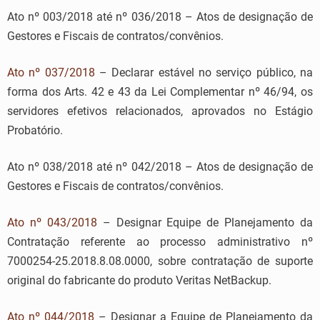
Ato nº 003/2018 até nº 036/2018 – Atos de designação de
Gestores e Fiscais de contratos/convênios.
Ato nº 037/2018
– Declarar estável no serviço público, na
forma dos Arts. 42 e 43 da Lei Complementar nº 46/94, os
servidores efetivos relacionados, aprovados no Estágio
Probatório.
Ato nº 038/2018 até nº 042/2018 – Atos de designação de
Gestores e Fiscais de contratos/convênios.
Ato nº 043/2018
– Designar Equipe de Planejamento da
Contratação referente ao processo administrativo nº
7000254-25.2018.8.08.0000, sobre contratação de suporte
original do fabricante do produto Veritas NetBackup.
Ato nº 044/2018
– Designar a Equipe de Planejamento da