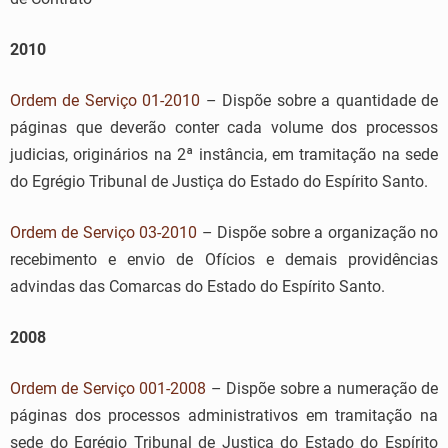
2010
Ordem de Serviço 01-2010
– Dispõe sobre a quantidade de
páginas que deverão conter cada volume dos processos
judicias, originários na 2ª instância, em tramitação na sede
do Egrégio Tribunal de Justiça do Estado do Espírito Santo.
Ordem de Serviço 03-2010
– Dispõe sobre a organização no
recebimento e envio de Ofícios e demais providências
advindas das Comarcas do Estado do Espírito Santo.
2008
Ordem de Serviço 001-2008
– Dispõe sobre a numeração de
páginas dos processos administrativos em tramitação na
sede do Egrégio Tribunal de Justiça do Estado do Espírito