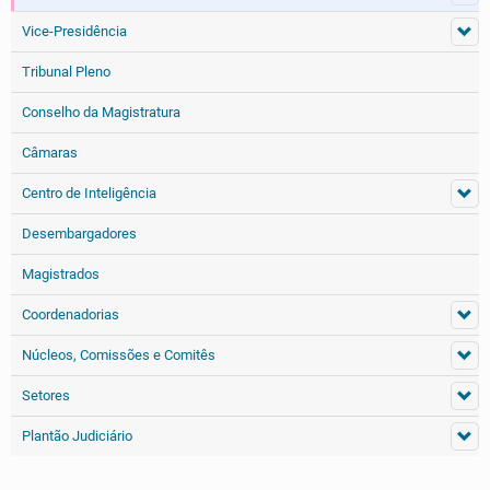
Vice-Presidência
Tribunal Pleno
Conselho da Magistratura
Câmaras
Centro de Inteligência
Desembargadores
Magistrados
Coordenadorias
Núcleos, Comissões e Comitês
Setores
Plantão Judiciário