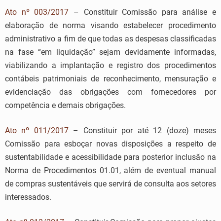
Ato nº 003/2017
– Constituir Comissão para análise e
elaboração de norma visando estabelecer procedimento
administrativo a fim de que todas as despesas classificadas
na fase “em liquidação” sejam devidamente informadas,
viabilizando a implantação e registro dos procedimentos
contábeis patrimoniais de reconhecimento, mensuração e
evidenciação das obrigações com fornecedores por
competência e demais obrigações.
Ato nº 011/2017
– Constituir por até 12 (doze) meses
Comissão para esboçar novas disposições a respeito de
sustentabilidade e acessibilidade para posterior inclusão na
Norma de Procedimentos 01.01, além de eventual manual
de compras sustentáveis que servirá de consulta aos setores
interessados.