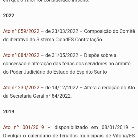
2022
Ato nº 059/2022
– de 23/03/2022 – Composição do Comitê
deliberativo do Sistema CidadES Contratação.
Ato nº 084/2022
– de 31/05/2022 – Dispõe sobre a
concessão e alteração das férias dos servidores no âmbito
do Poder Judiciário do Estado do Espírito Santo
Ato nº 230/2022
– de 14/12/2022 – Altera a redação do Ato
da Secretaria Geral nº 84/2022.
2019
Ato nº 001/2019
– disponibilizado em 08/01/2019 –
Divulgar o calendário de feriados municipais de Vitória/ES