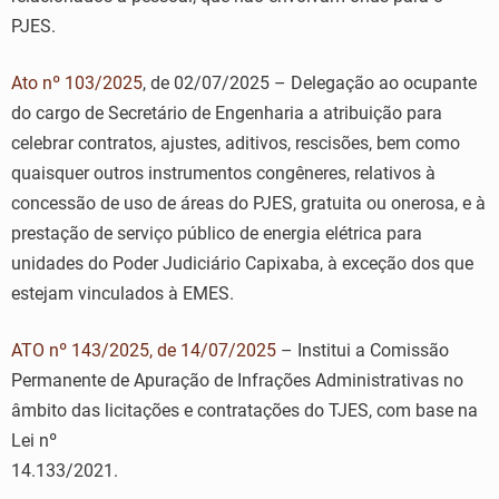
PJES.
Ato nº 103/2025
, de 02/07/2025 – Delegação ao ocupante
do cargo de Secretário de Engenharia a atribuição para
celebrar contratos, ajustes, aditivos, rescisões, bem como
quaisquer outros instrumentos congêneres, relativos à
concessão de uso de áreas do PJES, gratuita ou onerosa, e à
prestação de serviço público de energia elétrica para
unidades do Poder Judiciário Capixaba, à exceção dos que
estejam vinculados à EMES.
ATO nº 143/2025, de 14/07/2025
– Institui a Comissão
Permanente de Apuração de Infrações Administrativas no
âmbito das licitações e contratações do TJES, com base na
Lei nº
14.133/2021.