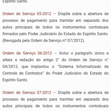
Espírito Santo.
Ordem de Serviço 05-2012
– Dispõe sobre a abertura de
processo de pagamento para tramitar em separado dos
autos principais de todos os instrumentos contratuais
firmados pelo Poder Judiciário do Estado do Espírito Santo.
(Revogada pela Ordem de Serviço nº 07/2012).
Ordem de Serviço 06-2012
– Inclui o parágrafo único e
altera a redação do artigo 2° do Ordem de Serviço n°
04/2012, que implantou o “Sistema Informatizado de
Controle de Contratos” do Poder Judiciário do Estado do
Espírito Santo.
Ordem de Serviço 07-2012
– Dispõe sobre a abertura de
processo de pagamento para tramitar em separado dos
autos principais de todos os instrumentos contratuais