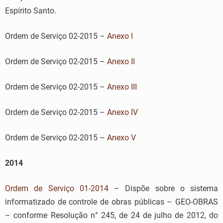
Espírito Santo.
Ordem de Serviço 02-2015 –
Anexo I
Ordem de Serviço 02-2015 –
Anexo II
Ordem de Serviço 02-2015 –
Anexo III
Ordem de Serviço 02-2015 –
Anexo IV
Ordem de Serviço 02-2015 –
Anexo V
2014
Ordem de Serviço 01-2014
– Dispõe sobre o sistema
informatizado de controle de obras públicas – GEO-OBRAS
– conforme Resolução n° 245, de 24 de julho de 2012, do