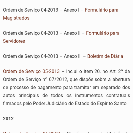
Ordem de Serviço 04-2013 – Anexo I –
Formulário para
Magistrados
Ordem de Serviço 04-2013 – Anexo II –
Formulário para
Servidores
Ordem de Serviço 04-2013 – Anexo III –
Boletim de Diária
Ordem de Serviço 05-2013
– Inclui o item 20, no Art. 2º da
Ordem de Serviço nº 07/2012, que dispõe sobre a abertura
de processo de pagamento para tramitar em separado dos
autos principais de todos os instrumentos contratuais
firmados pelo Poder Judiciário do Estado do Espírito Santo.
2012