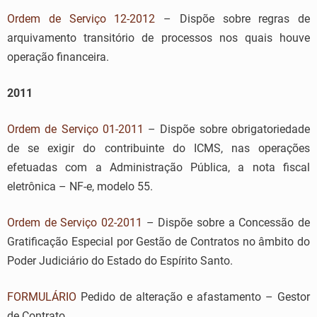
Ordem de Serviço 12-2012
– Dispõe sobre regras de
arquivamento transitório de processos nos quais houve
operação financeira.
2011
Ordem de Serviço 01-2011
– Dispõe sobre obrigatoriedade
de se exigir do contribuinte do ICMS, nas operações
efetuadas com a Administração Pública, a nota fiscal
eletrônica – NF-e, modelo 55.
Ordem de Serviço 02-2011
– Dispõe sobre a Concessão de
Gratificação Especial por Gestão de Contratos no âmbito do
Poder Judiciário do Estado do Espírito Santo.
FORMULÁRIO
Pedido de alteração e afastamento – Gestor
de Contrato