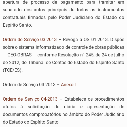
abertura de processo de pagamento para tramitar em
separado dos autos principais de todos os instrumentos
contratuais firmados pelo Poder Judiciário do Estado do
Espírito Santo.
Ordem de Serviço 03-2013
– Revoga a OS 01-2013. Dispõe
sobre o sistema informatizado de controle de obras públicas
– GEO-OBRAS – conforme Resolução n° 245, de 24 de julho
de 2012, do Tribunal de Contas do Estado do Espírito Santo
(TCE/ES).
Ordem de Serviço 03-2013 –
Anexo I
Ordem de Serviço 04-2013
– Estabelece os procedimentos
afetos à solicitação de diária e apresentação de
documentos comprobatórios no âmbito do Poder Judiciário
do Estado do Espírito Santo.