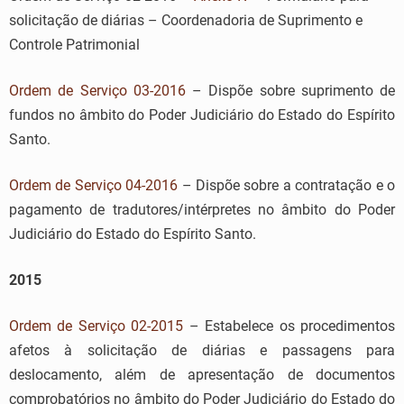
solicitação de diárias – Coordenadoria de Suprimento e
Controle Patrimonial
Ordem de Serviço 03-2016
– Dispõe sobre suprimento de
fundos no âmbito do Poder Judiciário do Estado do Espírito
Santo.
Ordem de Serviço 04-2016
– Dispõe sobre a contratação e o
pagamento de tradutores/intérpretes no âmbito do Poder
Judiciário do Estado do Espírito Santo.
2015
Ordem de Serviço 02-2015
– Estabelece os procedimentos
afetos à solicitação de diárias e passagens para
deslocamento, além de apresentação de documentos
comprobatórios no âmbito do Poder Judiciário do Estado do