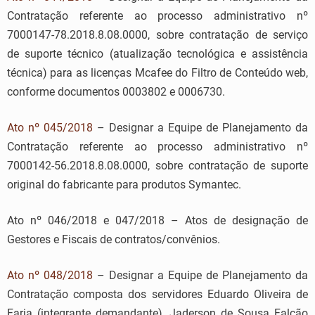
Contratação referente ao processo administrativo nº
7000147-78.2018.8.08.0000, sobre contratação de serviço
de suporte técnico (atualização tecnológica e assistência
técnica) para as licenças Mcafee do Filtro de Conteúdo web,
conforme documentos 0003802 e 0006730.
Ato nº 045/2018
– Designar a Equipe de Planejamento da
Contratação referente ao processo administrativo nº
7000142-56.2018.8.08.0000, sobre contratação de suporte
original do fabricante para produtos Symantec.
Ato nº 046/2018 e 047/2018 – Atos de designação de
Gestores e Fiscais de contratos/convênios.
Ato nº 048/2018
– Designar a Equipe de Planejamento da
Contratação composta dos servidores Eduardo Oliveira de
Faria (integrante demandante), Jaderson de Sousa Falcão