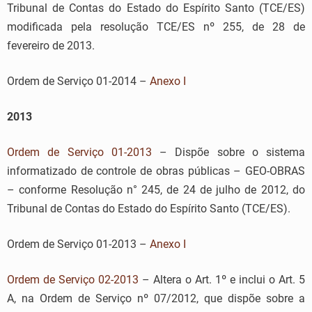
Tribunal de Contas do Estado do Espírito Santo (TCE/ES)
modificada pela resolução TCE/ES nº 255, de 28 de
fevereiro de 2013.
Ordem de Serviço 01-2014 –
Anexo I
2013
Ordem de Serviço 01-2013
– Dispõe sobre o sistema
informatizado de controle de obras públicas – GEO-OBRAS
– conforme Resolução n° 245, de 24 de julho de 2012, do
Tribunal de Contas do Estado do Espírito Santo (TCE/ES).
Ordem de Serviço 01-2013 –
Anexo I
Ordem de Serviço 02-2013
– Altera o Art. 1º e inclui o Art. 5
A, na Ordem de Serviço nº 07/2012, que dispõe sobre a