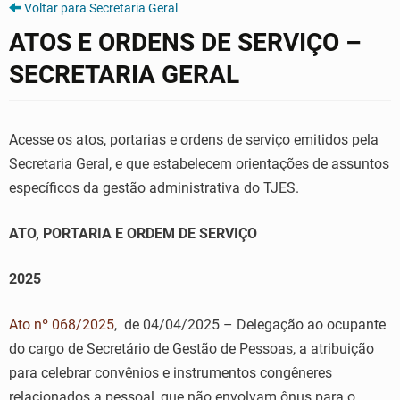
Voltar para Secretaria Geral
ATOS E ORDENS DE SERVIÇO –
SECRETARIA GERAL
Acesse os atos, portarias e ordens de serviço emitidos pela
Secretaria Geral, e que estabelecem orientações de assuntos
específicos da gestão administrativa do TJES.
ATO, PORTARIA E ORDEM DE SERVIÇO
2025
Ato nº 068/2025
, de 04/04/2025 – Delegação ao ocupante
do cargo de Secretário de Gestão de Pessoas, a atribuição
para celebrar convênios e instrumentos congêneres
relacionados a pessoal, que não envolvam ônus para o