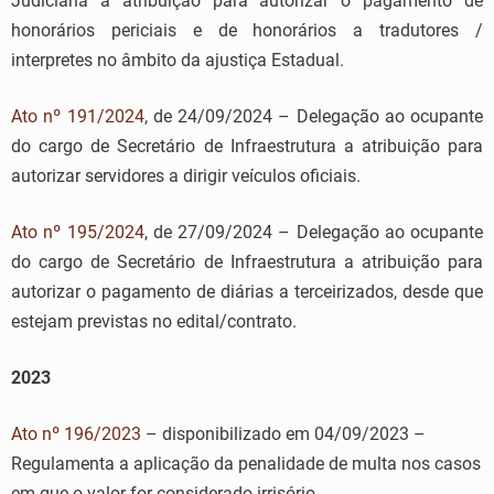
Judiciária a atribuição para autorizar o pagamento de
honorários periciais e de honorários a tradutores /
interpretes no âmbito da ajustiça Estadual.
Ato nº 191/2024
, de 24/09/2024 – Delegação ao ocupante
do cargo de Secretário de Infraestrutura a atribuição para
autorizar servidores a dirigir veículos oficiais.
Ato nº 195/2024
, de 27/09/2024 – Delegação ao ocupante
do cargo de Secretário de Infraestrutura a atribuição para
autorizar o pagamento de diárias a terceirizados, desde que
estejam previstas no edital/contrato.
2023
Ato nº 196/2023
– disponibilizado em 04/09/2023 –
Regulamenta a aplicação da penalidade de multa nos casos
em que o valor for considerado irrisório.