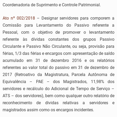
Coordenadoria de Suprimento e Controle Patrimonial.
Ato nº 002/2018
– Designar servidores para comporem a
Comissão para Levantamento do Passivo referente a
Pessoal, com o objetivo de promover o levantamento
referente às dívidas constantes dos grupos Passivo
Circulante e Passivo Não Circulante, ou seja, provisão para
férias, 1/3 das férias e encargos com apresentação de saldo
acumulado em 31 de dezembro 2016 e os relatórios
referentes ao valor total do passivo em 31 de dezembro de
2017 (Retroativo da Magistratura, Parcela Autônoma de
Equivalência – PAE – dos Magistrados, 11,98% dos
servidores e recálculo do Adicional de Tempo de Serviço –
ATS – dos servidores), bem como qualquer outro relatório de
reconhecimento de dividas relativas a servidores e
magistrados assim como os encargos incidentes.