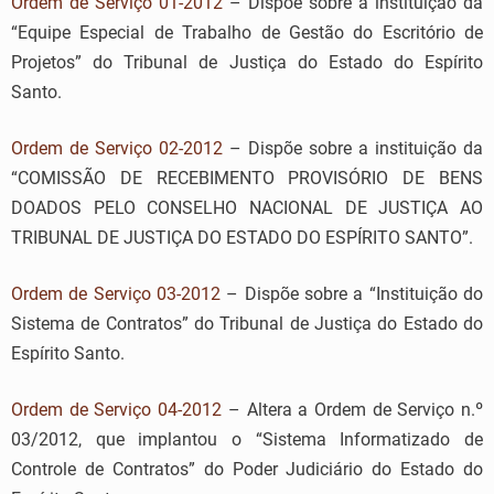
Ordem de Serviço 01-2012
– Dispõe sobre a instituição da
“Equipe Especial de Trabalho de Gestão do Escritório de
Projetos” do Tribunal de Justiça do Estado do Espírito
Santo.
Ordem de Serviço 02-2012
– Dispõe sobre a instituição da
“COMISSÃO DE RECEBIMENTO PROVISÓRIO DE BENS
DOADOS PELO CONSELHO NACIONAL DE JUSTIÇA AO
TRIBUNAL DE JUSTIÇA DO ESTADO DO ESPÍRITO SANTO”.
Ordem de Serviço 03-2012
– Dispõe sobre a “Instituição do
Sistema de Contratos” do Tribunal de Justiça do Estado do
Espírito Santo.
Ordem de Serviço 04-2012
– Altera a Ordem de Serviço n.º
03/2012, que implantou o “Sistema Informatizado de
Controle de Contratos” do Poder Judiciário do Estado do