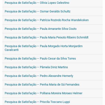
Pesquisa de Satisfação – Olívia Lopes Celestino
Pesquisa de Satisfação – Osmar Geraldo Schultz
Pesquisa de Satisfação – Patrícia Rozindo Rocha Wandekoken
Pesquisa de Satisfação – Paula Amarante Silva Couto
Pesquisa de Satisfação – Paula Maria Peixoto Ribeiro Schmildt
Pesquisa de Satisfação – Paula Morgado Horta Monjardim
Cavalcanti
Pesquisa de Satisfação – Paulo Cesar da Silva Torres
Pesquisa de Satisfação – Pâmela Diniz Martins
Pesquisa de Satisfação – Pedro Alexandre Hemerly
Pesquisa de Satisfação – Penha Maria de Sá Fernandes
Pesquisa de Satisfação – Polliana Moreira Moraes Helmer
Pesquisa de Satisfação – Priscila Toscano Luppi