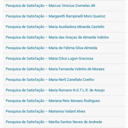
Pesquisa de Satisfação – Marcus Vinicius Dornelas Alt
Pesquisa de Satisfação – Margareth Rampinelli Moro Queiroz
Pesquisa de Satisfação – Maria Auxiliadora Miranda Castello
Pesquisa de Satisfação – Maria das Graças de Almeida Valinho
Pesquisa de Satisfação – Maria de Fátima Silva Almeida
Pesquisa de Satisfação – Maria Dilce Lugon Graciosa
Pesquisa de Satisfação – Maria Fernanda Valinho de Moraes
Pesquisa de Satisfação – Maria Nerli Zanellato Coelho
Pesquisa de Satisfação – Maria Romano N.G.T.L.R. de Araujo
Pesquisa de Satisfação – Mariana Reis Moraes Rodrigues
Pesquisa de Satisfação – Marianna Vailant Alves
Pesquisa de Satisfação – Marilia Santos Neves de Andrade