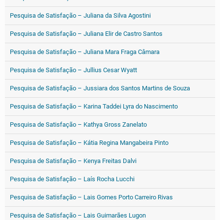
Pesquisa de Satisfação – Juliana da Silva Agostini
Pesquisa de Satisfação – Juliana Elir de Castro Santos
Pesquisa de Satisfação – Juliana Mara Fraga Câmara
Pesquisa de Satisfação – Jullius Cesar Wyatt
Pesquisa de Satisfação – Jussiara dos Santos Martins de Souza
Pesquisa de Satisfação – Karina Taddei Lyra do Nascimento
Pesquisa de Satisfação – Kathya Gross Zanelato
Pesquisa de Satisfação – Kátia Regina Mangabeira Pinto
Pesquisa de Satisfação – Kenya Freitas Dalvi
Pesquisa de Satisfação – Laís Rocha Lucchi
Pesquisa de Satisfação – Lais Gomes Porto Carreiro Rivas
Pesquisa de Satisfação – Lais Guimarães Lugon