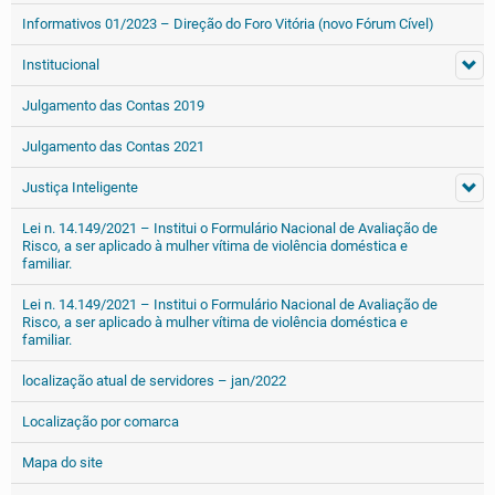
Informativos 01/2023 – Direção do Foro Vitória (novo Fórum Cível)
Institucional
Julgamento das Contas 2019
Julgamento das Contas 2021
Justiça Inteligente
Lei n. 14.149/2021 – Institui o Formulário Nacional de Avaliação de
Risco, a ser aplicado à mulher vítima de violência doméstica e
familiar.
Lei n. 14.149/2021 – Institui o Formulário Nacional de Avaliação de
Risco, a ser aplicado à mulher vítima de violência doméstica e
familiar.
localização atual de servidores – jan/2022
Localização por comarca
Mapa do site