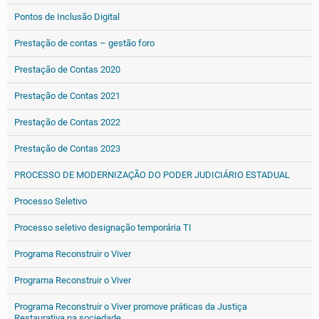
Pontos de Inclusão Digital
Prestação de contas – gestão foro
Prestação de Contas 2020
Prestação de Contas 2021
Prestação de Contas 2022
Prestação de Contas 2023
PROCESSO DE MODERNIZAÇÃO DO PODER JUDICIÁRIO ESTADUAL
Processo Seletivo
Processo seletivo designação temporária TI
Programa Reconstruir o Viver
Programa Reconstruir o Viver
Programa Reconstruir o Viver promove práticas da Justiça
Restaurativa na sociedade