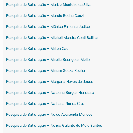
Pesquisa de Satisfação – Marize Monteiro da Silva
Pesquisa de Satisfação – Márcio Rocha Couzi
Pesquisa de Satisfação – Mônica Pimenta Júdice
Pesquisa de Satisfação – Micheli Moreira Conti Balthar
Pesquisa de Satisfação – Milton Cau
Pesquisa de Satisfação – Mirella Rodrigues Mello
Pesquisa de Satisfação – Miriam Souza Rocha
Pesquisa de Satisfação – Morgana Neves de Jesus
Pesquisa de Satisfação – Natacha Borges Honorato
Pesquisa de Satisfação – Nathalia Nunes Cruz
Pesquisa de Satisfação – Neide Aparecida Mendes
Pesquisa de Satisfação – Nelisa Galante de Melo Santos