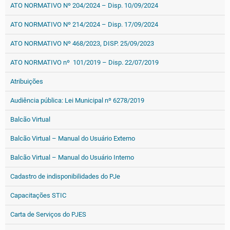
ATO NORMATIVO Nº 204/2024 – Disp. 10/09/2024
ATO NORMATIVO Nº 214/2024 – Disp. 17/09/2024
ATO NORMATIVO Nº 468/2023, DISP. 25/09/2023
ATO NORMATIVO nº 101/2019 – Disp. 22/07/2019
Atribuições
Audiência pública: Lei Municipal nº 6278/2019
Balcão Virtual
Balcão Virtual – Manual do Usuário Externo
Balcão Virtual – Manual do Usuário Interno
Cadastro de indisponibilidades do PJe
Capacitações STIC
Carta de Serviços do PJES