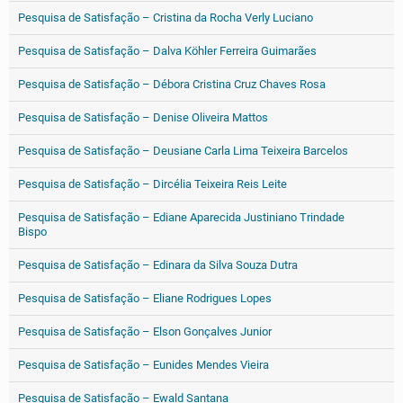
Pesquisa de Satisfação – Cristina da Rocha Verly Luciano
Pesquisa de Satisfação – Dalva Köhler Ferreira Guimarães
Pesquisa de Satisfação – Débora Cristina Cruz Chaves Rosa
Pesquisa de Satisfação – Denise Oliveira Mattos
Pesquisa de Satisfação – Deusiane Carla Lima Teixeira Barcelos
Pesquisa de Satisfação – Dircélia Teixeira Reis Leite
Pesquisa de Satisfação – Ediane Aparecida Justiniano Trindade
Bispo
Pesquisa de Satisfação – Edinara da Silva Souza Dutra
Pesquisa de Satisfação – Eliane Rodrigues Lopes
Pesquisa de Satisfação – Elson Gonçalves Junior
Pesquisa de Satisfação – Eunides Mendes Vieira
Pesquisa de Satisfação – Ewald Santana