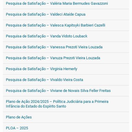
Pesquisa de Satisfação – Valéria Maria Bermudes Gavazzoni
Pesquisa de Satisfação – Valdeci Ataíde Capua
Pesquisa de Satisfação – Valesca Kapitsyki Barbieri Cazelli
Pesquisa de Satisfação – Vanda Vidoto Louback
Pesquisa de Satisfação – Vanessa Prezoti Vieira Louzada
Pesquisa de Satisfação – Vanuza Prezoti Vieira Louzada
Pesquisa de Satisfação – Virginia Hemerly
Pesquisa de Satisfação – Vivaldo Vieira Costa
Pesquisa de Satisfação – Viviane de Novais Silva Feller Freitas
Plano de Ação 2024/2025 – Política Judiciária para a Primeira
Infância do Estado do Espírito Santo
Plano de Ações
PLOA – 2025