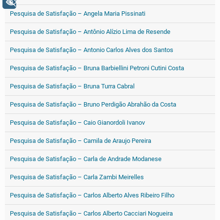
+ Acessibilidade
Pesquisa de Satisfação – Angela Maria Pissinati
Pesquisa de Satisfação – Antônio Alízio Lima de Resende
Pesquisa de Satisfação – Antonio Carlos Alves dos Santos
Pesquisa de Satisfação – Bruna Barbiellini Petroni Cutini Costa
Pesquisa de Satisfação – Bruna Turra Cabral
Pesquisa de Satisfação – Bruno Perdigão Abrahão da Costa
Pesquisa de Satisfação – Caio Gianordoli Ivanov
Pesquisa de Satisfação – Camila de Araujo Pereira
Pesquisa de Satisfação – Carla de Andrade Modanese
Pesquisa de Satisfação – Carla Zambi Meirelles
Pesquisa de Satisfação – Carlos Alberto Alves Ribeiro Filho
Pesquisa de Satisfação – Carlos Alberto Cacciari Nogueira