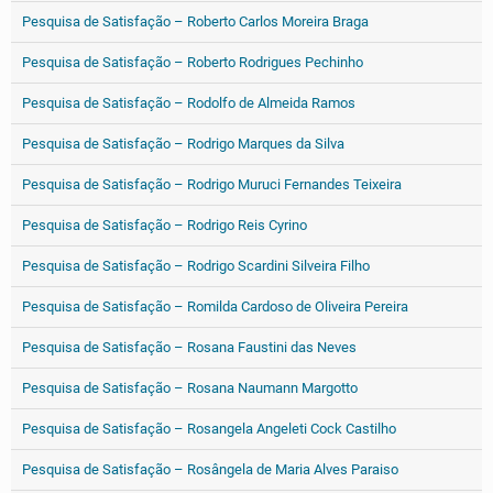
Pesquisa de Satisfação – Roberto Carlos Moreira Braga
Pesquisa de Satisfação – Roberto Rodrigues Pechinho
Pesquisa de Satisfação – Rodolfo de Almeida Ramos
Pesquisa de Satisfação – Rodrigo Marques da Silva
Pesquisa de Satisfação – Rodrigo Muruci Fernandes Teixeira
Pesquisa de Satisfação – Rodrigo Reis Cyrino
Pesquisa de Satisfação – Rodrigo Scardini Silveira Filho
Pesquisa de Satisfação – Romilda Cardoso de Oliveira Pereira
Pesquisa de Satisfação – Rosana Faustini das Neves
Pesquisa de Satisfação – Rosana Naumann Margotto
Pesquisa de Satisfação – Rosangela Angeleti Cock Castilho
Pesquisa de Satisfação – Rosângela de Maria Alves Paraiso