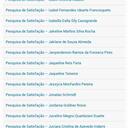
Pesquisa de Satisfação – Izabel Fernandes Idearte Francisqueto
Pesquisa de Satisfação – Izabella Dalla Sily Casagrande
Pesquisa de Satisfação – Jakeline Martins Silva Rocha
Pesquisa de Satisfação – Jaklane de Souza Almeida
Pesquisa de Satisfação – Janyanderson Ramos da Fonseca Pires
Pesquisa de Satisfação – Jaqueline Reis Faria
Pesquisa de Satisfação – Jaqueline Teixeira
Pesquisa de Satisfação – Jessyca Monfardini Pereira
Pesquisa de Satisfação – Jonatan Schmidt
Pesquisa de Satisfação – Jordania Goldner Rossi
Pesquisa de Satisfação – Jucelino Magno Quartezani Duarte
Pesquisa de Satisfação – Juciara Cristina de Azevedo Indami