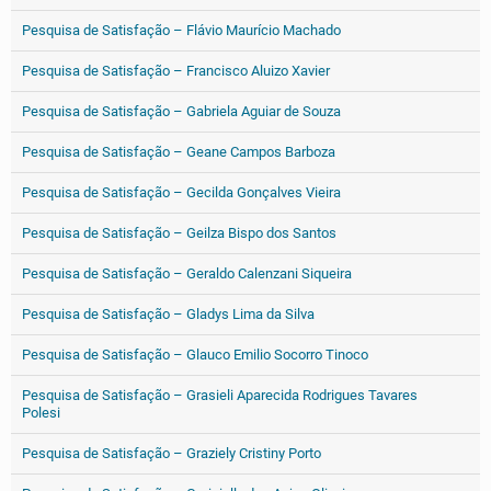
Pesquisa de Satisfação – Flávio Maurício Machado
Pesquisa de Satisfação – Francisco Aluizo Xavier
Pesquisa de Satisfação – Gabriela Aguiar de Souza
Pesquisa de Satisfação – Geane Campos Barboza
Pesquisa de Satisfação – Gecilda Gonçalves Vieira
Pesquisa de Satisfação – Geilza Bispo dos Santos
Pesquisa de Satisfação – Geraldo Calenzani Siqueira
Pesquisa de Satisfação – Gladys Lima da Silva
Pesquisa de Satisfação – Glauco Emilio Socorro Tinoco
Pesquisa de Satisfação – Grasieli Aparecida Rodrigues Tavares
Polesi
Pesquisa de Satisfação – Graziely Cristiny Porto