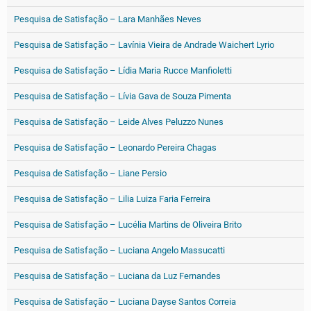
Pesquisa de Satisfação – Lara Manhães Neves
Pesquisa de Satisfação – Lavínia Vieira de Andrade Waichert Lyrio
Pesquisa de Satisfação – Lídia Maria Rucce Manfioletti
Pesquisa de Satisfação – Lívia Gava de Souza Pimenta
Pesquisa de Satisfação – Leide Alves Peluzzo Nunes
Pesquisa de Satisfação – Leonardo Pereira Chagas
Pesquisa de Satisfação – Liane Persio
Pesquisa de Satisfação – Lilia Luiza Faria Ferreira
Pesquisa de Satisfação – Lucélia Martins de Oliveira Brito
Pesquisa de Satisfação – Luciana Angelo Massucatti
Pesquisa de Satisfação – Luciana da Luz Fernandes
Pesquisa de Satisfação – Luciana Dayse Santos Correia