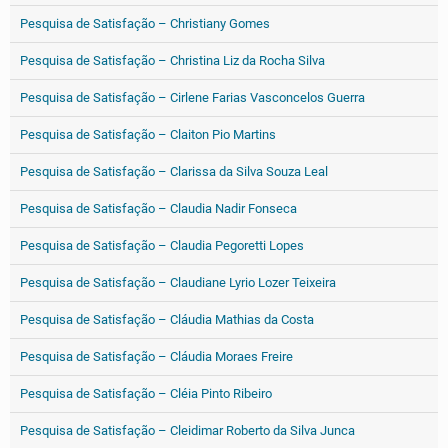
Pesquisa de Satisfação – Christiany Gomes
Pesquisa de Satisfação – Christina Liz da Rocha Silva
Pesquisa de Satisfação – Cirlene Farias Vasconcelos Guerra
Pesquisa de Satisfação – Claiton Pio Martins
Pesquisa de Satisfação – Clarissa da Silva Souza Leal
Pesquisa de Satisfação – Claudia Nadir Fonseca
Pesquisa de Satisfação – Claudia Pegoretti Lopes
Pesquisa de Satisfação – Claudiane Lyrio Lozer Teixeira
Pesquisa de Satisfação – Cláudia Mathias da Costa
Pesquisa de Satisfação – Cláudia Moraes Freire
Pesquisa de Satisfação – Cléia Pinto Ribeiro
Pesquisa de Satisfação – Cleidimar Roberto da Silva Junca