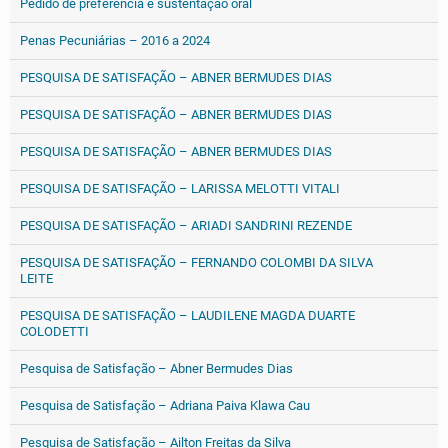
Pedido de preferência e sustentação oral
Penas Pecuniárias – 2016 a 2024
PESQUISA DE SATISFAÇÃO – ABNER BERMUDES DIAS
PESQUISA DE SATISFAÇÃO – ABNER BERMUDES DIAS
PESQUISA DE SATISFAÇÃO – ABNER BERMUDES DIAS
PESQUISA DE SATISFAÇÃO – LARISSA MELOTTI VITALI
PESQUISA DE SATISFAÇÃO – ARIADI SANDRINI REZENDE
PESQUISA DE SATISFAÇÃO – FERNANDO COLOMBI DA SILVA
LEITE
PESQUISA DE SATISFAÇÃO – LAUDILENE MAGDA DUARTE
COLODETTI
Pesquisa de Satisfação – Abner Bermudes Dias
Pesquisa de Satisfação – Adriana Paiva Klawa Cau
Pesquisa de Satisfação – Ailton Freitas da Silva