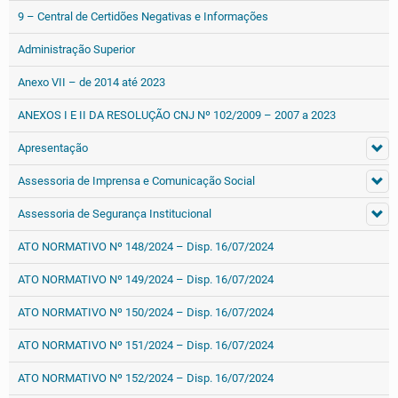
9 – Central de Certidões Negativas e Informações
Administração Superior
Anexo VII – de 2014 até 2023
ANEXOS I E II DA RESOLUÇÃO CNJ Nº 102/2009 – 2007 a 2023
Apresentação
Assessoria de Imprensa e Comunicação Social
Assessoria de Segurança Institucional
ATO NORMATIVO Nº 148/2024 – Disp. 16/07/2024
ATO NORMATIVO Nº 149/2024 – Disp. 16/07/2024
ATO NORMATIVO Nº 150/2024 – Disp. 16/07/2024
ATO NORMATIVO Nº 151/2024 – Disp. 16/07/2024
ATO NORMATIVO Nº 152/2024 – Disp. 16/07/2024