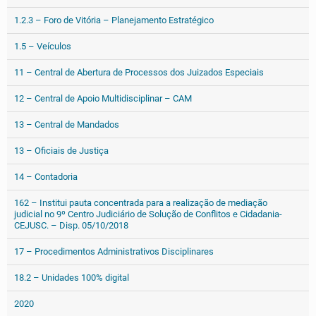
1.2.3 – Foro de Vitória – Planejamento Estratégico
1.5 – Veículos
11 – Central de Abertura de Processos dos Juizados Especiais
12 – Central de Apoio Multidisciplinar – CAM
13 – Central de Mandados
13 – Oficiais de Justiça
14 – Contadoria
162 – Institui pauta concentrada para a realização de mediação
judicial no 9º Centro Judiciário de Solução de Conflitos e Cidadania-
CEJUSC. – Disp. 05/10/2018
17 – Procedimentos Administrativos Disciplinares
18.2 – Unidades 100% digital
2020