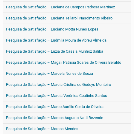
Pesquisa de Satisfação – Luciana de Campos Pedrosa Martinez
Pesquisa de Satisfação – Luciana Tellaroli Nascimento Ribeiro
Pesquisa de Satisfação – Luciano Motta Nunes Lopes
Pesquisa de Satisfação – Ludmila Moura de Abreu Almeida
Pesquisa de Satisfação – Luzia de Cássia Munhóz Saliba
Pesquisa de Satisfação – Magali Patricia Soares de Oliveira Beraldo
Pesquisa de Satisfação – Marcela Nunes de Souza
Pesquisa de Satisfação – Marcia Cristina de Godoys Monteiro
Pesquisa de Satisfação – Marcia Verônica Coutinho Santos
Pesquisa de Satisfação – Marco Aurélio Costa de Oliveira
Pesquisa de Satisfação – Marcos Augusto Natti Rezende
Pesquisa de Satisfação – Marcos Mendes