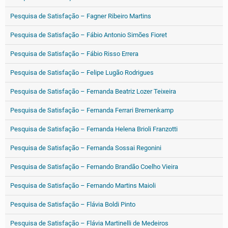
Pesquisa de Satisfação – Fagner Ribeiro Martins
Pesquisa de Satisfação – Fábio Antonio Simões Fioret
Pesquisa de Satisfação – Fábio Risso Errera
Pesquisa de Satisfação – Felipe Lugão Rodrigues
Pesquisa de Satisfação – Fernanda Beatriz Lozer Teixeira
Pesquisa de Satisfação – Fernanda Ferrari Bremenkamp
Pesquisa de Satisfação – Fernanda Helena Brioli Franzotti
Pesquisa de Satisfação – Fernanda Sossai Regonini
Pesquisa de Satisfação – Fernando Brandão Coelho Vieira
Pesquisa de Satisfação – Fernando Martins Maioli
Pesquisa de Satisfação – Flávia Boldi Pinto
Pesquisa de Satisfação – Flávia Martinelli de Medeiros