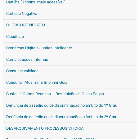
Cartilha “Tribunal mais acessível”
Certidão Negativa
CHECK-LIST NP 07.03
Cloudflare
Comarcas Digitais Justiça Inteligente
Comunicações Internas
Consultar validade
Consultar, Atualizar e Imprimir Guia
Custas e Outras Receitas – Restituição de Guias Pagas
Denúncia de assédio ou de discriminação no âmbito do 1º Grau
Denúncia de assédio ou de discriminação no âmbito do 2º Grau
DESARQUIVAMENTO PROCESSOS VITÓRIA