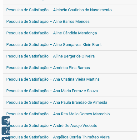
Pesquisa de Satisfação – Alcinéia Coutinho do Nascimento
Pesquisa de Satisfação – Aline Barros Mendes
Pesquisa de Satisfação – Aline Cândida Mendonça
Pesquisa de Satisfação – Aline Gonçalves Klein Brant
Pesquisa de Satisfação – Alline Berger de Oliveira
Pesquisa de Satisfação – Américo Pina Ramos
Pesquisa de Satisfação – Ana Cristina Vieira Martins
Pesquisa de Satisfação – Ana Maria Ferraz e Souza
Pesquisa de Satisfação – Ana Paula Brandão de Almeida
Pesquisa de Satisfação – Ana Rita Mello Gomes Marochio
Libras
Pesquisa de Satisfação – André De Araujo Vedoato
Voz
Pesquisa de Satisfação – Angélica Corrêa Thimóteo Vieira