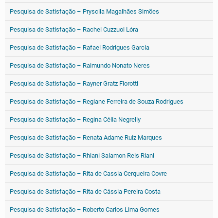
Pesquisa de Satisfação – Pryscila Magalhães Simões
Pesquisa de Satisfação – Rachel Cuzzuol Lóra
Pesquisa de Satisfação – Rafael Rodrigues Garcia
Pesquisa de Satisfação – Raimundo Nonato Neres
Pesquisa de Satisfação – Rayner Gratz Fiorotti
Pesquisa de Satisfação – Regiane Ferreira de Souza Rodrigues
Pesquisa de Satisfação – Regina Célia Negrelly
Pesquisa de Satisfação – Renata Adame Ruiz Marques
Pesquisa de Satisfação – Rhiani Salamon Reis Riani
Pesquisa de Satisfação – Rita de Cassia Cerqueira Covre
Pesquisa de Satisfação – Rita de Cássia Pereira Costa
Pesquisa de Satisfação – Roberto Carlos Lima Gomes