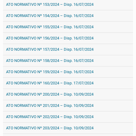
ATO NORMATIVO Nº 153/2024 – Disp. 16/07/2024
ATO NORMATIVO Nº 154/2024 – Disp. 16/07/2024
ATO NORMATIVO Nº 155/2024 – Disp. 16/07/2024
ATO NORMATIVO Nº 156/2024 – Disp. 16/07/2024
ATO NORMATIVO Nº 157/2024 – Disp. 16/07/2024
ATO NORMATIVO Nº 158/2024 – Disp. 16/07/2024
ATO NORMATIVO Nº 159/2024 – Disp. 16/07/2024
ATO NORMATIVO Nº 160/2024 – Disp. 17/07/2024
ATO NORMATIVO Nº 200/2024 – Disp. 10/09/2024
ATO NORMATIVO Nº 201/2024 – Disp. 10/09/2024
ATO NORMATIVO Nº 202/2024 – Disp. 10/09/2024
ATO NORMATIVO Nº 203/2024 – Disp. 10/09/2024