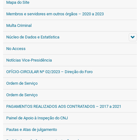
Mapa do Site
Membros e servidores em outros órgãos – 2020 a 2023
Multa Criminal
Núcleo de Dados e Estatística
No Access
Notícias Vice-Presidência
OFÍCIO-CIRCULAR Nº 02/2023 – Direção do Foro
Ordem de Serviço
Ordem de Serviço
PAGAMENTOS REALIZADOS AOS CONTRATADOS – 2017 a 2021
Painel de Apoio à Inspeção do CNJ
Pautas e Atas de julgamento