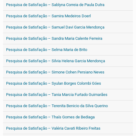
Pesquisa de Satisfação – Sablyna Correia de Paula Dutra
Pesquisa de Satisfação – Samira Medeiros Doerl
Pesquisa de Satisfação – Samuel Davi Garcia Mendonça
Pesquisa de Satisfação – Sandra Maria Calente Ferreira
Pesquisa de Satisfação – Selma Maria de Brito
Pesquisa de Satisfação – Silvia Helena Garcia Mendonça
Pesquisa de Satisfação – Simone Cohen Persiano Neves
Pesquisa de Satisfação – Syulan Borges Colombi Góes
Pesquisa de Satisfação – Tania Marcia Furtado Guimarães
Pesquisa de Satisfação – Terenita Benicio da Silva Querino
Pesquisa de Satisfação – Thaís Gomes de Bediaga
Pesquisa de Satisfação – Valéria Cavati Ribeiro Freitas